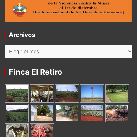
Archivos
Archivos
Finca El Retiro