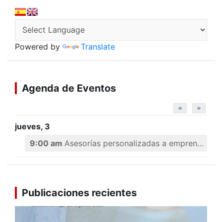
Powered by
Translate
Agenda de Eventos
<
>
jueves, 3
9:00 am
Asesorías personalizadas a emprendedores
Publicaciones recientes