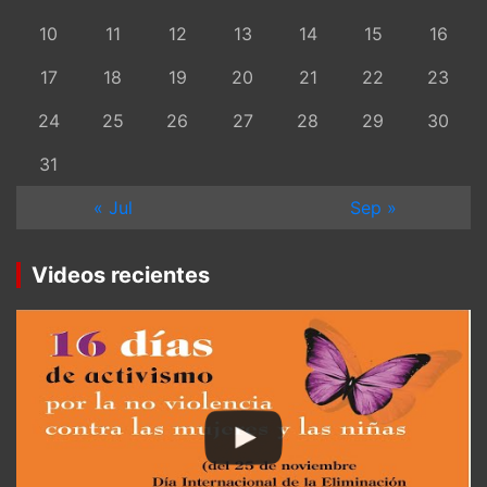
10
11
12
13
14
15
16
17
18
19
20
21
22
23
24
25
26
27
28
29
30
31
« Jul
Sep »
Videos recientes