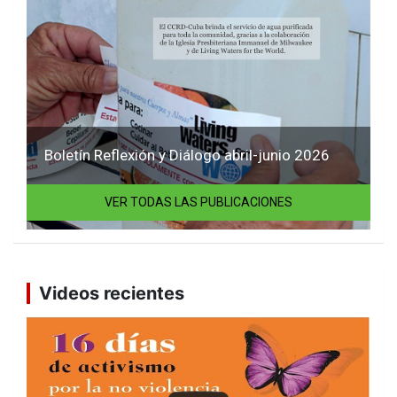
Boletín Reflexión y Diálogo abril-junio 2026
VER TODAS LAS PUBLICACIONES
Videos recientes