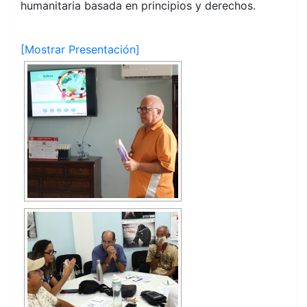
humanitaria basada en principios y derechos.
[Mostrar Presentación]