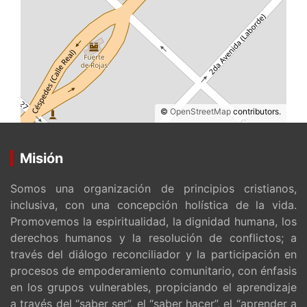
©
OpenStreetMap
contributors.
Misión
Somos una organización de principios cristianos,
inclusiva, con una concepción holística de la vida.
Promovemos la espiritualidad, la dignidad humana, los
derechos humanos y la resolución de conflictos; a
través del diálogo reconciliador y la participación en
procesos de empoderamiento comunitario, con énfasis
en los grupos vulnerables, propiciando el aprendizaje
a través del “saber ser”, el “saber hacer”, el “aprender a