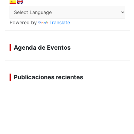
Powered by
Translate
Agenda de Eventos
Publicaciones recientes