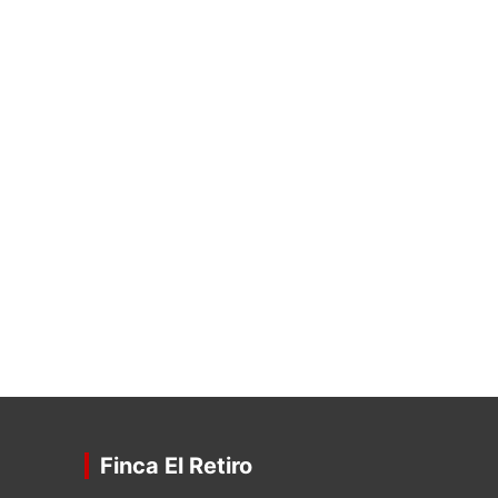
Finca El Retiro