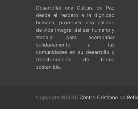
Desarrollar una Cultura de Paz
desde el respeto a la dignidad
humana, promover una calidad
de vida integral del ser humano y
trabajar para acompañar
solidariamente a las
comunidades en su desarrollo y
transformación de forma
sostenible.
Copyright ©2026
Centro Cristiano de Refl