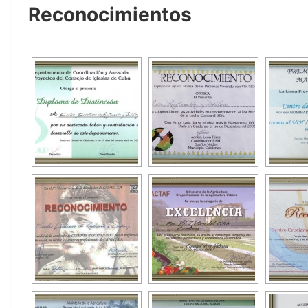
Reconocimientos