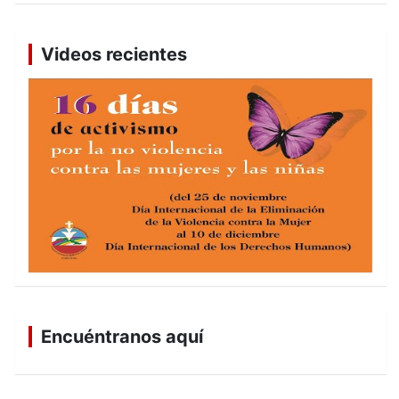
Videos recientes
Encuéntranos aquí