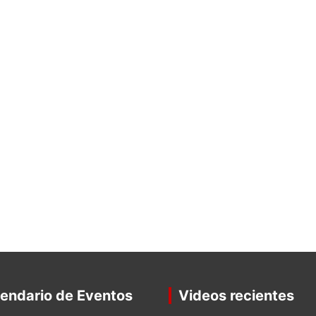
endario de Eventos
Videos recientes