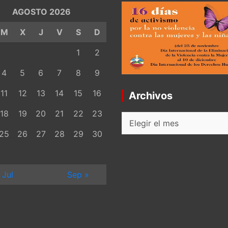
AGOSTO 2026
M
X
J
V
S
D
1
2
4
5
6
7
8
9
11
12
13
14
15
16
Archivos
18
19
20
21
22
23
Archivos
25
26
27
28
29
30
 Jul
Sep »