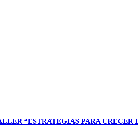
ALLER “ESTRATEGIAS PARA CRECER E