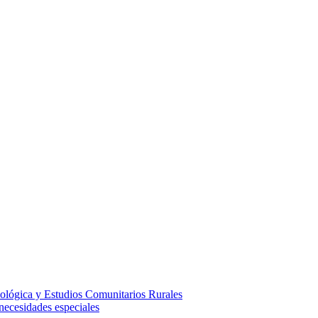
ológica y Estudios Comunitarios Rurales
necesidades especiales