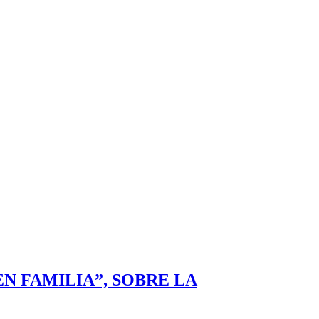
N FAMILIA”, SOBRE LA