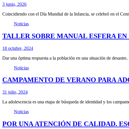
3 junio, 2026
Coincidiendo con el Día Mundial de la Infancia, se celebró en el Cen
Noticias
TALLER SOBRE MANUAL ESFERA EN
18 octubre, 2024
Dar una óptima respuesta a la población en una situación de desastre
Noticias
CAMPAMENTO DE VERANO PARA ADO
31 julio, 2024
La adolescencia es una etapa de búsqueda de identidad y los campa
Noticias
POR UNA ATENCIÓN DE CALIDAD. E