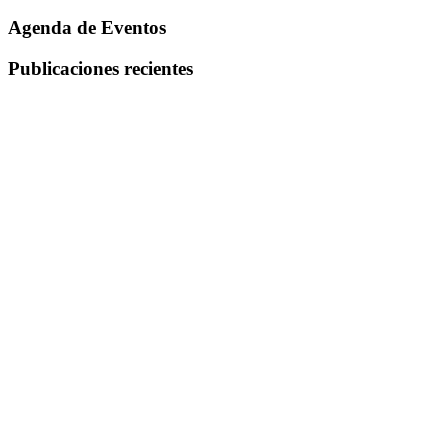
Agenda de Eventos
Publicaciones recientes