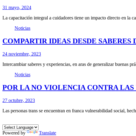
31 mayo, 2024
La capacitación integral a cuidadores tiene un impacto directo en la 
Noticias
COMPARTIR IDEAS DESDE SABERES 
24 noviembre, 2023
Intercambiar saberes y experiencias, en aras de generalizar buenas pr
Noticias
POR LA NO VIOLENCIA CONTRA LAS
27 octubre, 2023
Las personas trans se encuentran en franca vulnerabilidad social, he
Powered by
Translate