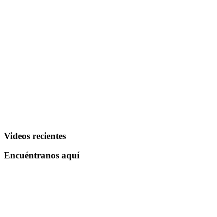
Videos recientes
Encuéntranos aquí