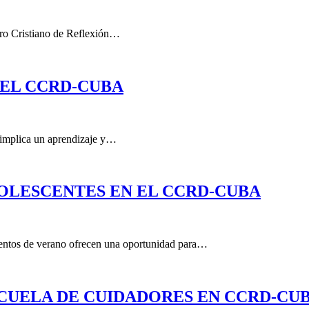
tro Cristiano de Reflexión…
 EL CCRD-CUBA
, implica un aprendizaje y…
LESCENTES EN EL CCRD-CUBA
mentos de verano ofrecen una oportunidad para…
SCUELA DE CUIDADORES EN CCRD-CU