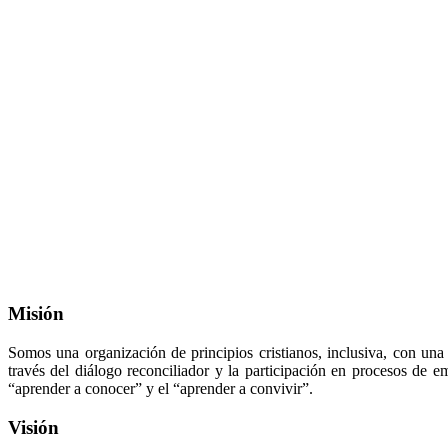
Misión
Somos una organización de principios cristianos, inclusiva, con una
través del diálogo reconciliador y la participación en procesos de e
“aprender a conocer” y el “aprender a convivir”.
Visión