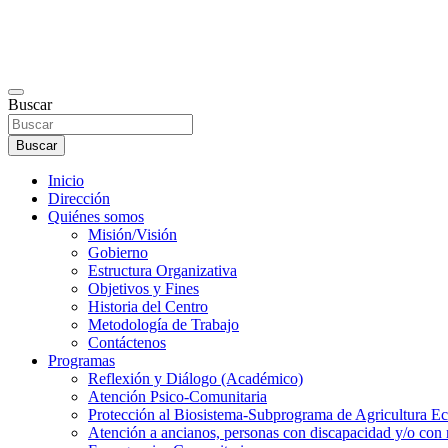
Buscar
Buscar
Inicio
Dirección
Quiénes somos
Misión/Visión
Gobierno
Estructura Organizativa
Objetivos y Fines
Historia del Centro
Metodología de Trabajo
Contáctenos
Programas
Reflexión y Diálogo (Académico)
Atención Psico-Comunitaria
Protección al Biosistema-Subprograma de Agricultura Ec
Atención a ancianos, personas con discapacidad y/o con 