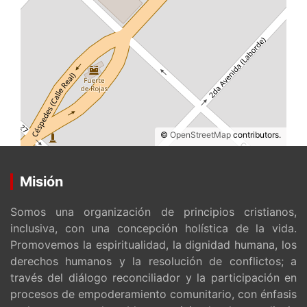
©
OpenStreetMap
contributors.
Misión
Somos una organización de principios cristianos,
inclusiva, con una concepción holística de la vida.
Promovemos la espiritualidad, la dignidad humana, los
derechos humanos y la resolución de conflictos; a
través del diálogo reconciliador y la participación en
procesos de empoderamiento comunitario, con énfasis