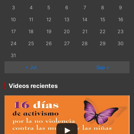
3
4
5
6
7
8
9
10
11
12
13
14
15
16
17
18
19
20
21
22
23
24
25
26
27
28
29
30
31
« Jul
Sep »
Videos recientes