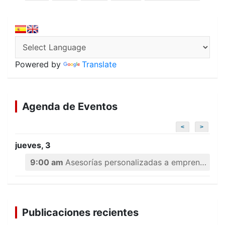
de
entradas
Powered by
Translate
Agenda de Eventos
<
>
jueves, 3
9:00 am
Asesorías personalizadas a emprendedores
Publicaciones recientes