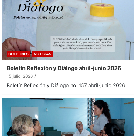
BOLETINES
NOTICIAS
Boletín Reflexión y Diálogo abril-junio 2026
15 julio, 2026
Boletín Reflexión y Diálogo no. 157 abril-junio 2026