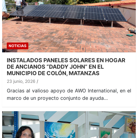
NOTICIAS
INSTALADOS PANELES SOLARES EN HOGAR
DE ANCIANOS “DADDY JOHN” EN EL
MUNICIPIO DE COLÓN, MATANZAS
23 junio, 2026
Gracias al valioso apoyo de AWO International, en el
marco de un proyecto conjunto de ayuda…