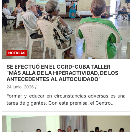
NOTICIAS
SE EFECTUÓ EN EL CCRD-CUBA TALLER
“MÁS ALLÁ DE LA HIPERACTIVIDAD, DE LOS
ANTECEDENTES AL AUTOCUIDADO”
24 junio, 2026
Formar y educar en circunstancias adversas es una
tarea de gigantes. Con esta premisa, el Centro…