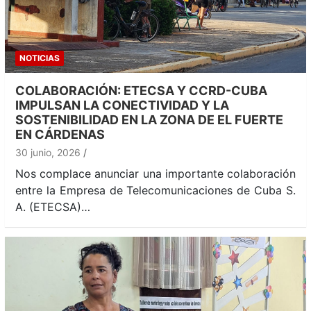
NOTICIAS
COLABORACIÓN: ETECSA Y CCRD-CUBA
IMPULSAN LA CONECTIVIDAD Y LA
SOSTENIBILIDAD EN LA ZONA DE EL FUERTE
EN CÁRDENAS
30 junio, 2026
Nos complace anunciar una importante colaboración
entre la Empresa de Telecomunicaciones de Cuba S.
A. (ETECSA)…