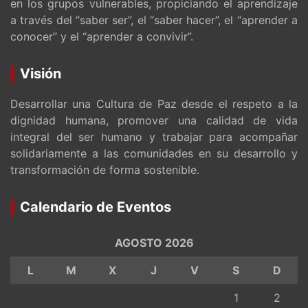
en los grupos vulnerables, propiciando el aprendizaje
a través del “saber ser”, el “saber hacer”, el “aprender a
conocer” y el “aprender a convivir”.
Visión
Desarrollar una Cultura de Paz desde el respeto a la
dignidad humana, promover una calidad de vida
integral del ser humano y trabajar para acompañar
solidariamente a las comunidades en su desarrollo y
transformación de forma sostenible.
Calendario de Eventos
AGOSTO 2026
L
M
X
J
V
S
D
1
2