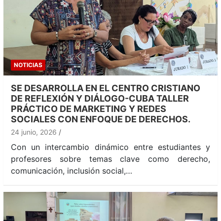
NOTICIAS
SE DESARROLLA EN EL CENTRO CRISTIANO
DE REFLEXIÓN Y DIÁLOGO-CUBA TALLER
PRÁCTICO DE MARKETING Y REDES
SOCIALES CON ENFOQUE DE DERECHOS.
24 junio, 2026
Con un intercambio dinámico entre estudiantes y
profesores sobre temas clave como derecho,
comunicación, inclusión social,…