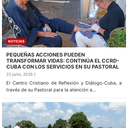
NOTICIAS
PEQUEÑAS ACCIONES PUEDEN
TRANSFORMAR VIDAS: CONTINÚA EL CCRD-
CUBA CON LOS SERVICIOS EN SU PASTORAL
23 junio, 2026
El Centro Cristiano de Reflexión y Diálogo-Cuba, a
través de su Pastoral para la atención a…