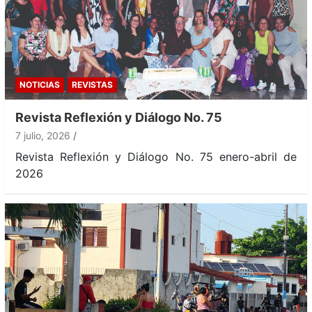
NOTICIAS
REVISTAS
Revista Reflexión y Diálogo No. 75
7 julio, 2026
Revista Reflexión y Diálogo No. 75 enero-abril de
2026