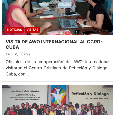
NOTICIAS
VISITAS
VISITA DE AWO INTERNACIONAL AL CCRD-
CUBA
14 julio, 2026
Oficiales de la cooperación de AWO International
visitaron el Centro Cristiano de Reflexión y Diálogo-
Cuba, con…