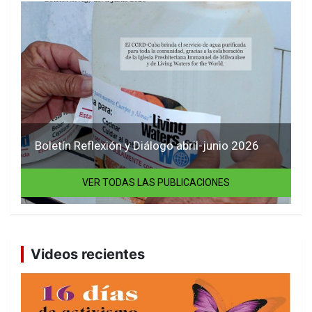
Boletín Reflexión y Diálogo abril-junio 2026
VER TODAS LAS PUBLICACIONES
Videos recientes