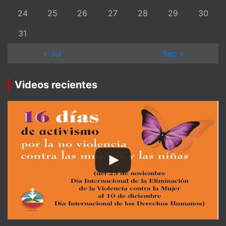
24
25
26
27
28
29
30
31
« Jul
Sep »
Videos recientes