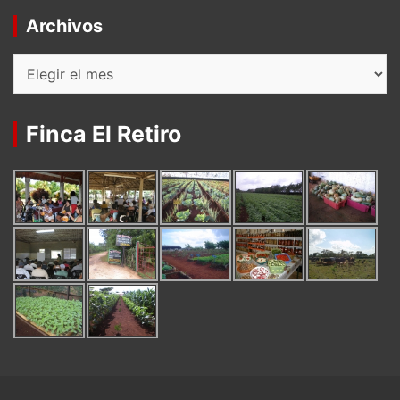
Archivos
Archivos
Finca El Retiro