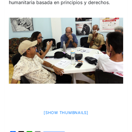
humanitaria basada en principios y derechos.
[SHOW THUMBNAILS]