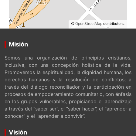
©
OpenStreetMap
contributors.
Misión
Somos una organización de principios cristianos,
inclusiva, con una concepción holística de la vida.
Promovemos la espiritualidad, la dignidad humana, los
derechos humanos y la resolución de conflictos; a
través del diálogo reconciliador y la participación en
procesos de empoderamiento comunitario, con énfasis
en los grupos vulnerables, propiciando el aprendizaje
a través del “saber ser”, el “saber hacer”, el “aprender a
conocer” y el “aprender a convivir”.
Visión