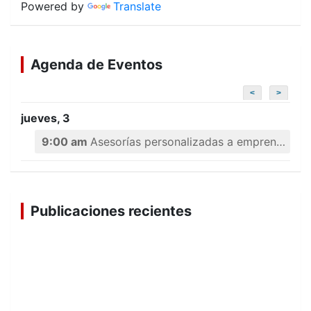
Powered by
Translate
Agenda de Eventos
<
>
jueves, 3
9:00 am
Asesorías personalizadas a emprendedores
Publicaciones recientes