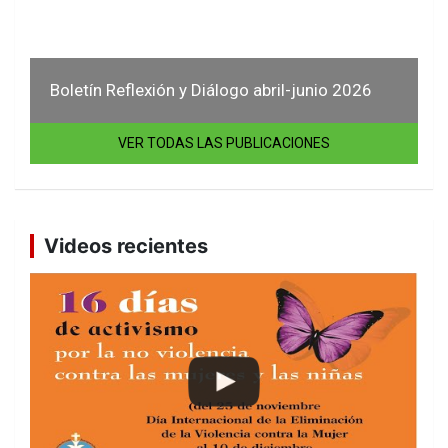
Boletín Reflexión y Diálogo abril-junio 2026
VER TODAS LAS PUBLICACIONES
Videos recientes