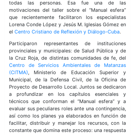
todas las personas. Esa fue una de las
motivaciones del taller sobre el “Manual esfera”
que recientemente facilitaron los especialistas
Lorena Conde López y Jesús M. Iglesias Gómez en
el
Centro Cristiano de Reflexión y Diálogo-Cuba
.
Participaron representantes de instituciones
provinciales y municipales: de Salud Pública y de
la Cruz Roja, de distintas comunidades de fe, del
Centro de Servicios Ambientales de Matanzas
(CITMA)
, Ministerio de Educación Superior y
Municipal, de la Defensa Civil, de la Oficina de
Proyecto de Desarrollo Local. Juntos se dedicaron
a profundizar en los capítulos esenciales y
técnicos que conforman el “Manual esfera” y a
evaluar sus peculiares roles ante una contingencia,
así como los planes ya elaborados en función de
facilitar, distribuir y manejar los recursos, con la
constante que domina este proceso: una respuesta