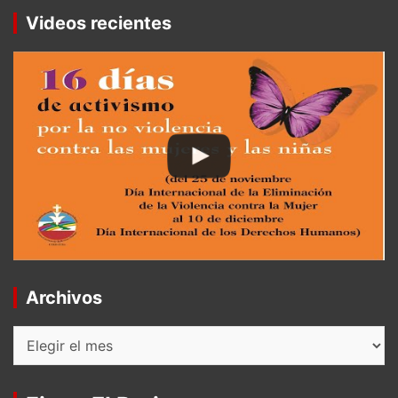
Videos recientes
Archivos
Archivos