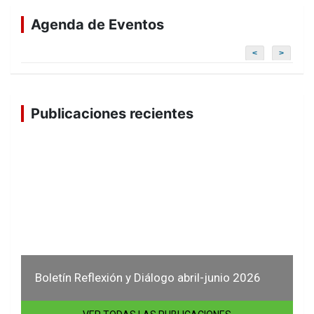
Agenda de Eventos
<
>
Publicaciones recientes
Boletín Reflexión y Diálogo abril-junio 2026