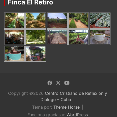
Finca El Retiro
Copyright ©2026
Centro Cristiano de Reflexión y
Diálogo – Cuba
Tema por:
Theme Horse
Funciona gracias a:
WordPress