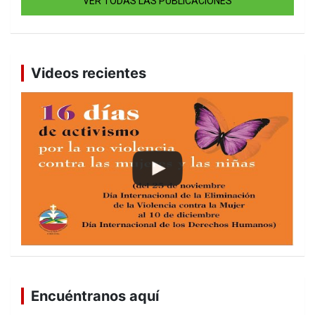
VER TODAS LAS PUBLICACIONES
Videos recientes
Encuéntranos aquí