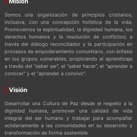
Misión
Somos una organización de principios cristianos,
inclusiva, con una concepción holística de la vida.
Promovemos la espiritualidad, la dignidad humana, los
derechos humanos y la resolución de conflictos; a
través del diálogo reconciliador y la participación en
procesos de empoderamiento comunitario, con énfasis
en los grupos vulnerables, propiciando el aprendizaje
a través del “saber ser”, el “saber hacer”, el “aprender a
conocer” y el “aprender a convivir”.
Visión
Desarrollar una Cultura de Paz desde el respeto a la
dignidad humana, promover una calidad de vida
integral del ser humano y trabajar para acompañar
solidariamente a las comunidades en su desarrollo y
transformación de forma sostenible.