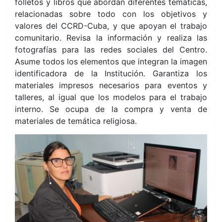
folletos y libros que abordan diferentes temáticas,
relacionadas sobre todo con los objetivos y
valores del CCRD-Cuba, y que apoyan el trabajo
comunitario. Revisa la información y realiza las
fotografías para las redes sociales del Centro.
Asume todos los elementos que integran la imagen
identificadora de la Institución. Garantiza los
materiales impresos necesarios para eventos y
talleres, al igual que los modelos para el trabajo
interno. Se ocupa de la compra y venta de
materiales de temática religiosa.
Dianelys y Lourmary