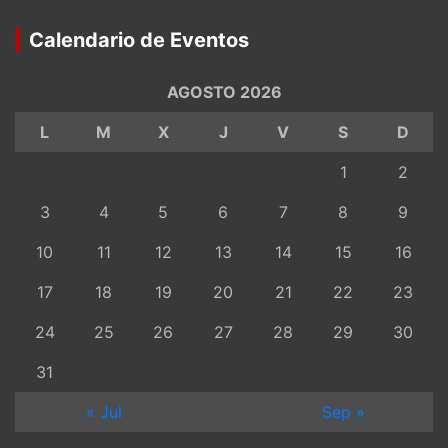
Calendario de Eventos
AGOSTO 2026
L
M
X
J
V
S
D
1
2
3
4
5
6
7
8
9
10
11
12
13
14
15
16
17
18
19
20
21
22
23
24
25
26
27
28
29
30
31
« Jul
Sep »