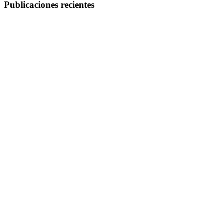
Publicaciones recientes