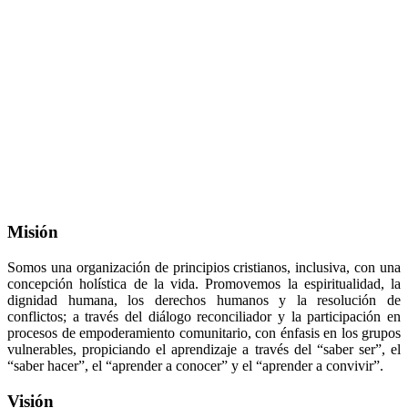
Misión
Somos una organización de principios cristianos, inclusiva, con una
concepción holística de la vida. Promovemos la espiritualidad, la
dignidad humana, los derechos humanos y la resolución de
conflictos; a través del diálogo reconciliador y la participación en
procesos de empoderamiento comunitario, con énfasis en los grupos
vulnerables, propiciando el aprendizaje a través del “saber ser”, el
“saber hacer”, el “aprender a conocer” y el “aprender a convivir”.
Visión