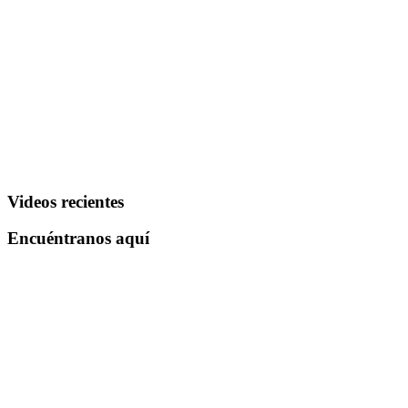
Videos recientes
Encuéntranos aquí