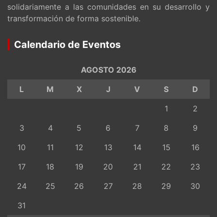
solidariamente a las comunidades en su desarrollo y
transformación de forma sostenible.
Calendario de Eventos
AGOSTO 2026
L
M
X
J
V
S
D
1
2
3
4
5
6
7
8
9
10
11
12
13
14
15
16
17
18
19
20
21
22
23
24
25
26
27
28
29
30
31