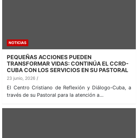
NOTICIAS
PEQUEÑAS ACCIONES PUEDEN
TRANSFORMAR VIDAS: CONTINÚA EL CCRD-
CUBA CON LOS SERVICIOS EN SU PASTORAL
23 junio, 2026
El Centro Cristiano de Reflexión y Diálogo-Cuba, a
través de su Pastoral para la atención a…