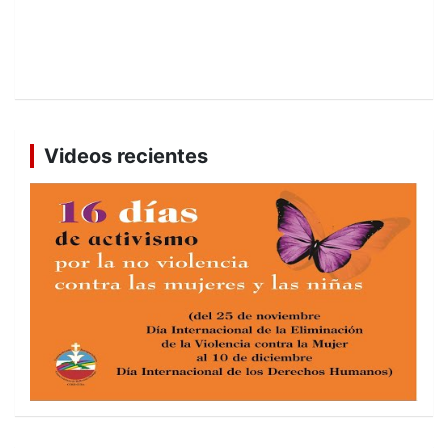
Videos recientes