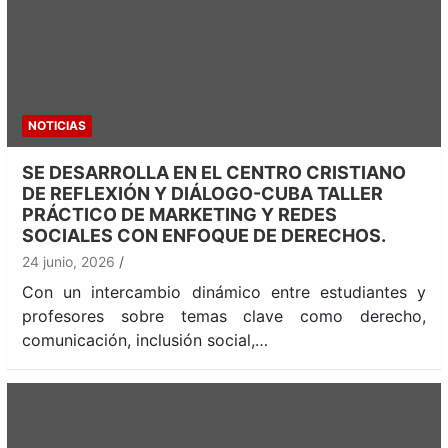
NOTICIAS
SE DESARROLLA EN EL CENTRO CRISTIANO
DE REFLEXIÓN Y DIÁLOGO-CUBA TALLER
PRÁCTICO DE MARKETING Y REDES
SOCIALES CON ENFOQUE DE DERECHOS.
24 junio, 2026
Con un intercambio dinámico entre estudiantes y
profesores sobre temas clave como derecho,
comunicación, inclusión social,…