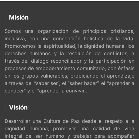
Misión
Somos una organización de principios cristianos,
inclusiva, con una concepción holística de la vida.
Promovemos la espiritualidad, la dignidad humana, los
derechos humanos y la resolución de conflictos; a
través del diálogo reconciliador y la participación en
procesos de empoderamiento comunitario, con énfasis
en los grupos vulnerables, propiciando el aprendizaje
a través del “saber ser”, el “saber hacer”, el “aprender a
conocer” y el “aprender a convivir”.
Visión
Desarrollar una Cultura de Paz desde el respeto a la
dignidad humana, promover una calidad de vida
integral del ser humano y trabajar para acompañar