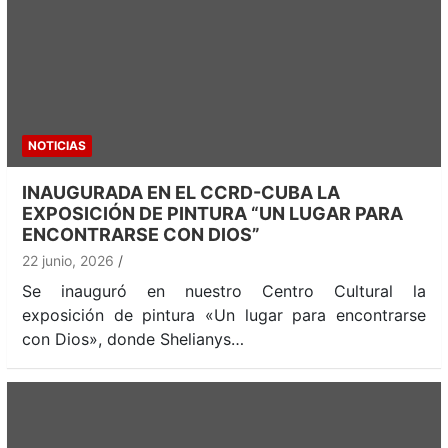
NOTICIAS
INAUGURADA EN EL CCRD-CUBA LA
EXPOSICIÓN DE PINTURA “UN LUGAR PARA
ENCONTRARSE CON DIOS”
22 junio, 2026
Se inauguró en nuestro Centro Cultural la
exposición de pintura «Un lugar para encontrarse
con Dios», donde Shelianys…