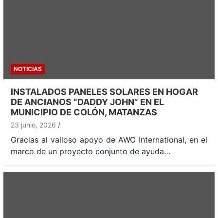
NOTICIAS
INSTALADOS PANELES SOLARES EN HOGAR
DE ANCIANOS “DADDY JOHN” EN EL
MUNICIPIO DE COLÓN, MATANZAS
23 junio, 2026
Gracias al valioso apoyo de AWO International, en el
marco de un proyecto conjunto de ayuda…