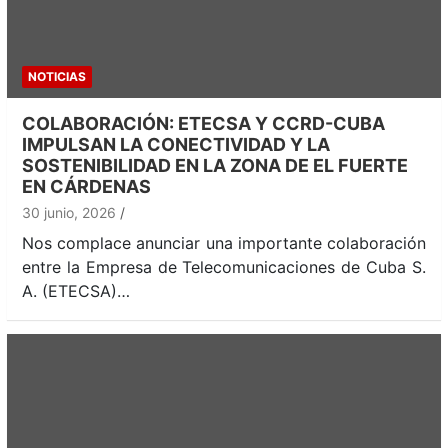
NOTICIAS
COLABORACIÓN: ETECSA Y CCRD-CUBA
IMPULSAN LA CONECTIVIDAD Y LA
SOSTENIBILIDAD EN LA ZONA DE EL FUERTE
EN CÁRDENAS
30 junio, 2026
Nos complace anunciar una importante colaboración
entre la Empresa de Telecomunicaciones de Cuba S.
A. (ETECSA)…