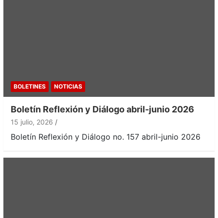
BOLETINES
NOTICIAS
Boletín Reflexión y Diálogo abril-junio 2026
15 julio, 2026
Boletín Reflexión y Diálogo no. 157 abril-junio 2026