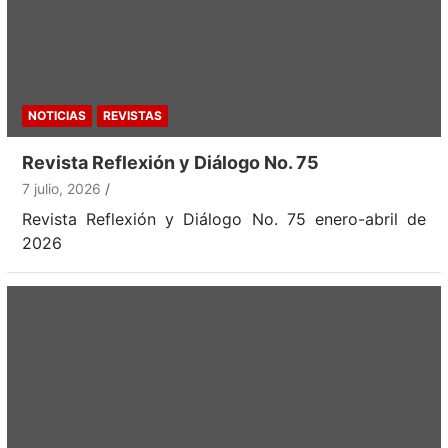
NOTICIAS
REVISTAS
Revista Reflexión y Diálogo No. 75
7 julio, 2026
Revista Reflexión y Diálogo No. 75 enero-abril de
2026