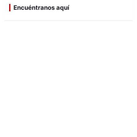
Encuéntranos aquí