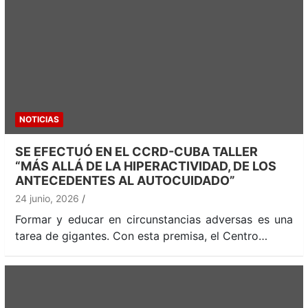
NOTICIAS
SE EFECTUÓ EN EL CCRD-CUBA TALLER
“MÁS ALLÁ DE LA HIPERACTIVIDAD, DE LOS
ANTECEDENTES AL AUTOCUIDADO”
24 junio, 2026
Formar y educar en circunstancias adversas es una
tarea de gigantes. Con esta premisa, el Centro…