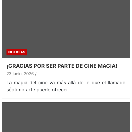
NOTICIAS
¡GRACIAS POR SER PARTE DE CINE MAGIA!
23 junio, 2026
La magia del cine va más allá de lo que el llamado
séptimo arte puede ofrecer…