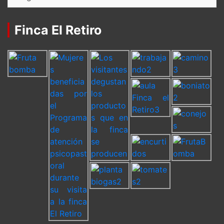
Finca El Retiro