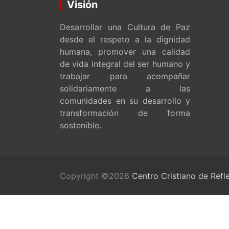
Visión
Desarrollar una Cultura de Paz
desde el respeto a la dignidad
humana, promover una calidad
de vida integral del ser humano y
trabajar para acompañar
solidariamente a las
comunidades en su desarrollo y
transformación de forma
sostenible.
Copyright ©2026
Centro Cristiano de Refl