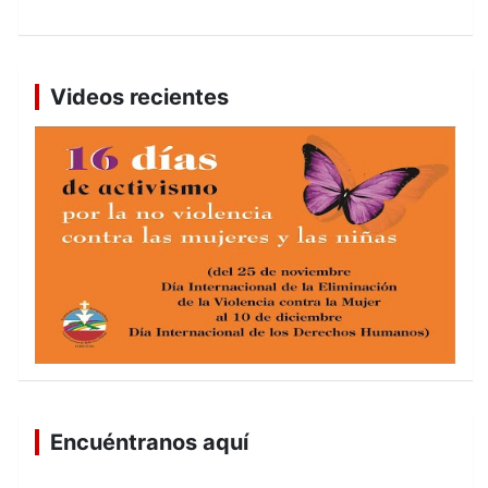
Videos recientes
Encuéntranos aquí