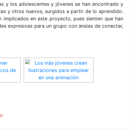
as y los adolescentes y jóvenes se han encontrado y
as y otros nuevos, surgidos a partir de lo aprendido.
án implicados en este proyecto, pues sienten que han
des expresivas para un grupo con ansias de conectar,
er