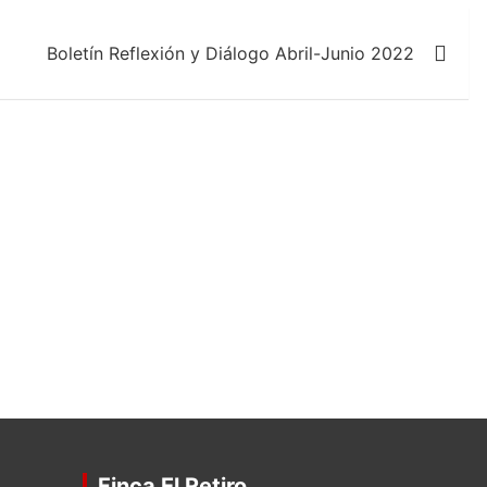
Boletín Reflexión y Diálogo Abril-Junio 2022
Finca El Retiro