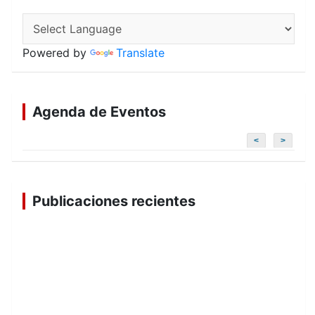
Powered by
Translate
Agenda de Eventos
<
>
Publicaciones recientes