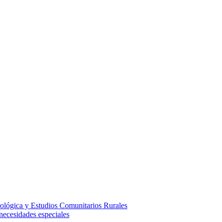
ológica y Estudios Comunitarios Rurales
necesidades especiales