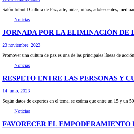
Salón Infantil Cultura de Paz, arte, niñas, niños, adolescentes, medio
Noticias
JORNADA POR LA ELIMINACIÓN DE 
23 noviembre, 2023
Promover una cultura de paz es una de las principales líneas de acci
Noticias
RESPETO ENTRE LAS PERSONAS Y C
14 junio, 2023
Según datos de expertos en el tema, se estima que entre un 15 y un 
Noticias
FAVORECER EL EMPODERAMIENTO 