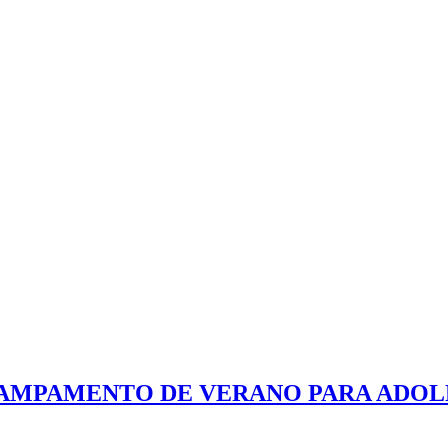
 CAMPAMENTO DE VERANO PARA ADO