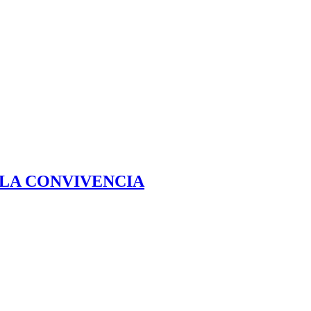
 LA CONVIVENCIA