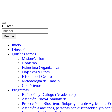
Buscar
Buscar
Inicio
Dirección
Quiénes somos
Misión/Visión
Gobierno
Estructura Organizativa
Objetivos y Fines
Historia del Centro
Metodología de Trabajo
Contáctenos
Programas
Reflexión y Diálogo (Académico)
Atención Psico-Comunitaria
Protección al Biosistema-Subprograma de Agricultura Ec
Atención a ancianos, personas con discapacidad y/o con 