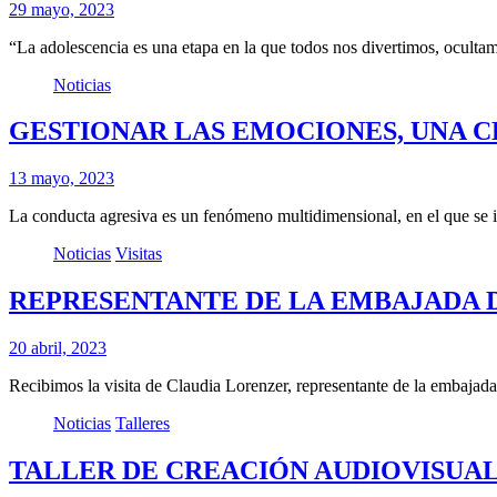
29 mayo, 2023
“La adolescencia es una etapa en la que todos nos divertimos, ocult
Noticias
GESTIONAR LAS EMOCIONES, UNA C
13 mayo, 2023
La conducta agresiva es un fenómeno multidimensional, en el que se 
Noticias
Visitas
REPRESENTANTE DE LA EMBAJADA D
20 abril, 2023
Recibimos la visita de Claudia Lorenzer, representante de la embaj
Noticias
Talleres
TALLER DE CREACIÓN AUDIOVISUAL