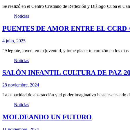
Se realizó en el Centro Cristiano de Reflexión y Diálogo-Cuba el C
Noticias
PUENTES DE AMOR ENTRE EL CCRD-
4 julio, 2025
“Alégrate, joven, en tu juventud, y tome placer tu corazón en los día
Noticias
SALÓN INFANTIL CULTURA DE PAZ 20
28 noviembre, 2024
La capacidad de abstracción y el poder imaginativo hasta ese estado d
Noticias
MOLDEANDO UN FUTURO
11 noviembre, 2024