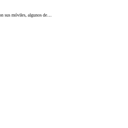
con sus móviles, algunos de…