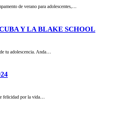
ampamento de verano para adolescentes,…
CUBA Y LA BLAKE SCHOOL
s de tu adolescencia. Anda…
24
e felicidad por la vida…