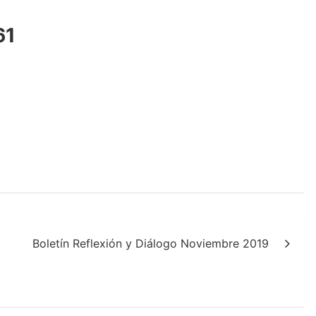
61
Boletín Reflexión y Diálogo Noviembre 2019