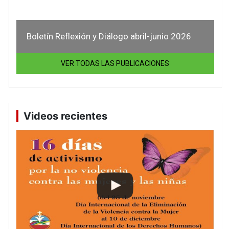
Boletín Reflexión y Diálogo abril-junio 2026
VER TODAS LAS PUBLICACIONES
Videos recientes