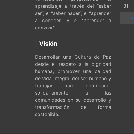
aprendizaje a través del “saber
31
ser”, el “saber hacer”, el “aprender
«
a conocer” y el “aprender a
convivir”.
Visión
Desarrollar una Cultura de Paz
desde el respeto a la dignidad
humana, promover una calidad
de vida integral del ser humano y
trabajar para acompañar
solidariamente a las
comunidades en su desarrollo y
transformación de forma
sostenible.