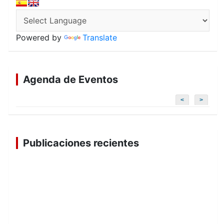
Powered by
Translate
Agenda de Eventos
<
>
Publicaciones recientes