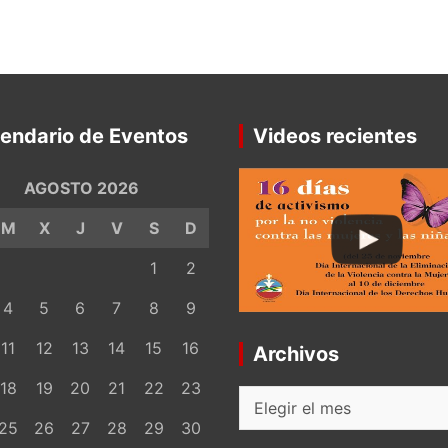
endario de Eventos
Videos recientes
AGOSTO 2026
M
X
J
V
S
D
1
2
4
5
6
7
8
9
11
12
13
14
15
16
Archivos
18
19
20
21
22
23
Archivos
25
26
27
28
29
30