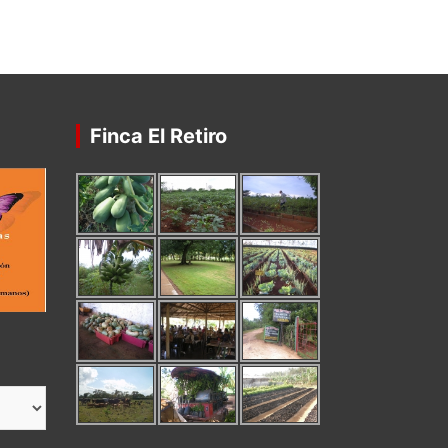
Finca El Retiro