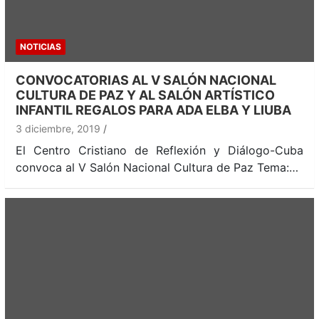
NOTICIAS
CONVOCATORIAS AL V SALÓN NACIONAL
CULTURA DE PAZ Y AL SALÓN ARTÍSTICO
INFANTIL REGALOS PARA ADA ELBA Y LIUBA
3 diciembre, 2019
El Centro Cristiano de Reflexión y Diálogo-Cuba
convoca al V Salón Nacional Cultura de Paz Tema:…