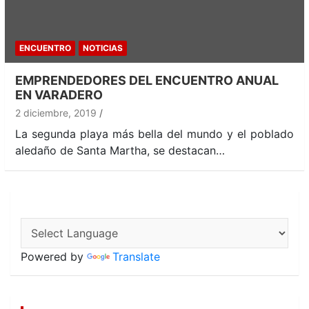
ENCUENTRO
NOTICIAS
EMPRENDEDORES DEL ENCUENTRO ANUAL
EN VARADERO
2 diciembre, 2019
La segunda playa más bella del mundo y el poblado
aledaño de Santa Martha, se destacan…
Powered by
Translate