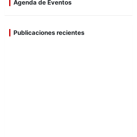
Agenda de Eventos
Publicaciones recientes