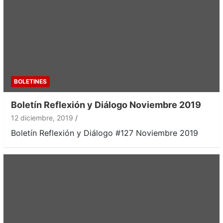
BOLETINES
Boletín Reflexión y Diálogo Noviembre 2019
12 diciembre, 2019
Boletín Reflexión y Diálogo #127 Noviembre 2019