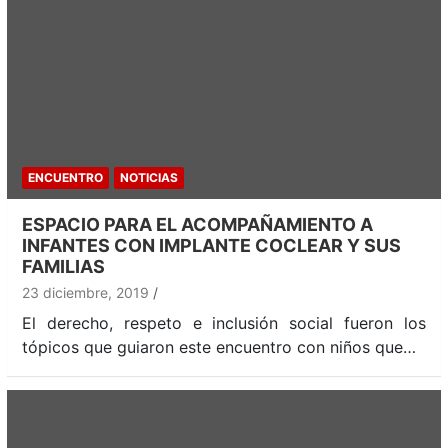
ENCUENTRO
NOTICIAS
ESPACIO PARA EL ACOMPAÑAMIENTO A
INFANTES CON IMPLANTE COCLEAR Y SUS
FAMILIAS
23 diciembre, 2019
El derecho, respeto e inclusión social fueron los
tópicos que guiaron este encuentro con niños que…