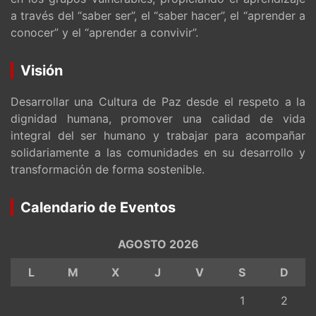
a través del “saber ser”, el “saber hacer”, el “aprender a
conocer” y el “aprender a convivir”.
Visión
Desarrollar una Cultura de Paz desde el respeto a la
dignidad humana, promover una calidad de vida
integral del ser humano y trabajar para acompañar
solidariamente a las comunidades en su desarrollo y
transformación de forma sostenible.
Calendario de Eventos
AGOSTO 2026
L
M
X
J
V
S
D
1
2