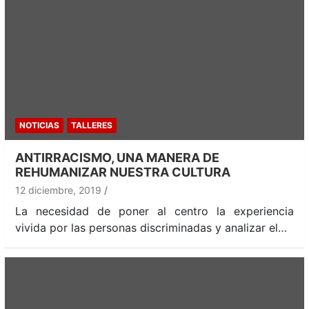
NOTICIAS
TALLERES
ANTIRRACISMO, UNA MANERA DE
REHUMANIZAR NUESTRA CULTURA
12 diciembre, 2019
La necesidad de poner al centro la experiencia
vivida por las personas discriminadas y analizar el…