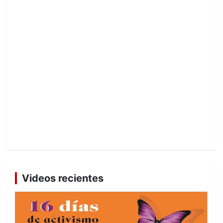
Videos recientes