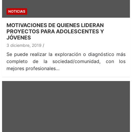
NOTICIAS
MOTIVACIONES DE QUIENES LIDERAN
PROYECTOS PARA ADOLESCENTES Y
JÓVENES
3 diciembre, 2019
Se puede realizar la exploración o diagnóstico más
completo de la sociedad/comunidad, con los
mejores profesionales…