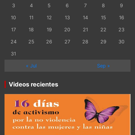
3
4
5
6
7
8
9
10
11
12
13
14
15
16
17
18
19
20
21
22
23
24
25
26
27
28
29
30
31
« Jul
Sep »
Videos recientes