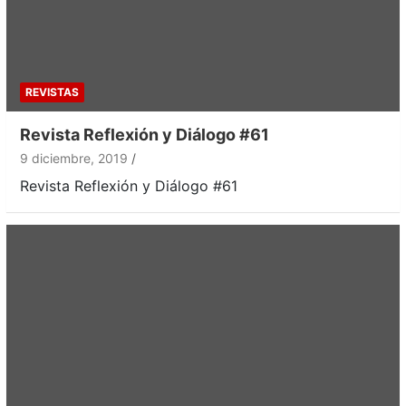
REVISTAS
Revista Reflexión y Diálogo #61
9 diciembre, 2019
Revista Reflexión y Diálogo #61