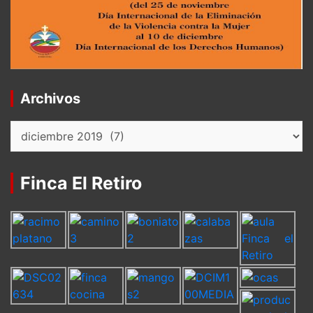
Archivos
Archivos
Finca El Retiro