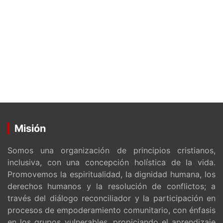
Misión
Somos una organización de principios cristianos,
inclusiva, con una concepción holística de la vida.
Promovemos la espiritualidad, la dignidad humana, los
derechos humanos y la resolución de conflictos; a
través del diálogo reconciliador y la participación en
procesos de empoderamiento comunitario, con énfasis
en los grupos vulnerables, propiciando el aprendizaje