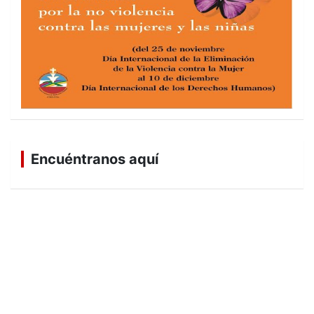
Encuéntranos aquí