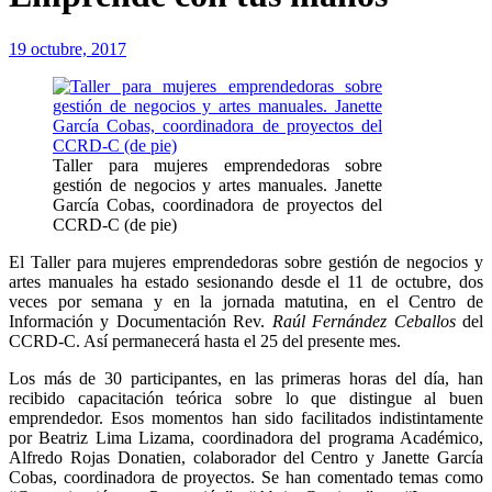
19 octubre, 2017
Taller para mujeres emprendedoras sobre
gestión de negocios y artes manuales. Janette
García Cobas, coordinadora de proyectos del
CCRD-C (de pie)
El Taller para mujeres emprendedoras sobre gestión de negocios y
artes manuales ha estado sesionando desde el 11 de octubre, dos
veces por semana y en la jornada matutina, en el Centro de
Información y Documentación Rev.
Raúl Fernández Ceballos
del
CCRD-C. Así permanecerá hasta el 25 del presente mes.
Los más de 30 participantes, en las primeras horas del día, han
recibido capacitación teórica sobre lo que distingue al buen
emprendedor. Esos momentos han sido facilitados indistintamente
por Beatriz Lima Lizama, coordinadora del programa Académico,
Alfredo Rojas Donatien, colaborador del Centro y Janette García
Cobas, coordinadora de proyectos. Se han comentado temas como