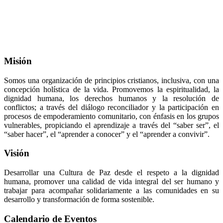
Misión
Somos una organización de principios cristianos, inclusiva, con una
concepción holística de la vida. Promovemos la espiritualidad, la
dignidad humana, los derechos humanos y la resolución de
conflictos; a través del diálogo reconciliador y la participación en
procesos de empoderamiento comunitario, con énfasis en los grupos
vulnerables, propiciando el aprendizaje a través del “saber ser”, el
“saber hacer”, el “aprender a conocer” y el “aprender a convivir”.
Visión
Desarrollar una Cultura de Paz desde el respeto a la dignidad
humana, promover una calidad de vida integral del ser humano y
trabajar para acompañar solidariamente a las comunidades en su
desarrollo y transformación de forma sostenible.
Calendario de Eventos