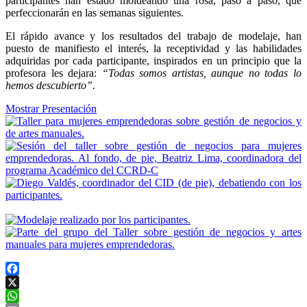
participantes han estado moldeando una rosa, paso a paso, que
perfeccionarán en las semanas siguientes.
El rápido avance y los resultados del trabajo de modelaje, han
puesto de manifiesto el interés, la receptividad y las habilidades
adquiridas por cada participante, inspirados en un principio que la
profesora les dejara:
“Todas somos artistas, aunque no todas lo
hemos descubierto”.
Mostrar Presentación
Facebook
X