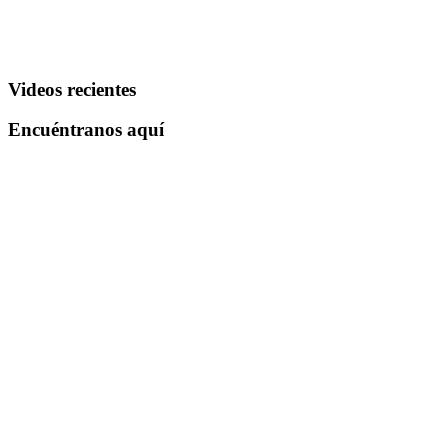
Videos recientes
Encuéntranos aquí