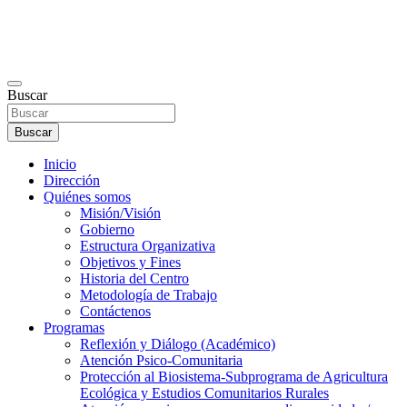
Buscar
Buscar
Inicio
Dirección
Quiénes somos
Misión/Visión
Gobierno
Estructura Organizativa
Objetivos y Fines
Historia del Centro
Metodología de Trabajo
Contáctenos
Programas
Reflexión y Diálogo (Académico)
Atención Psico-Comunitaria
Protección al Biosistema-Subprograma de Agricultura
Ecológica y Estudios Comunitarios Rurales