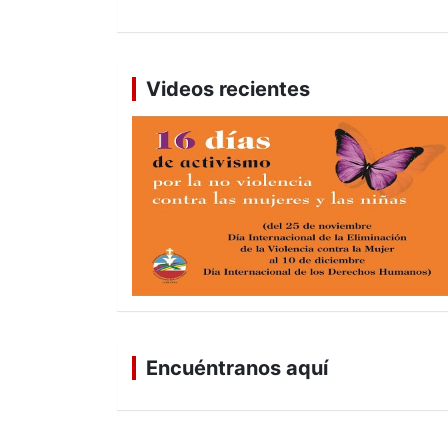
Videos recientes
Encuéntranos aquí