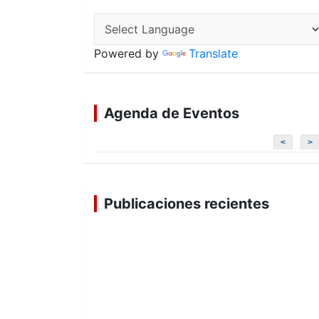
Powered by
Translate
Agenda de Eventos
<
>
Publicaciones recientes