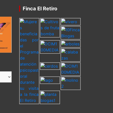
Finca El Retiro