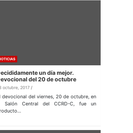
NOTICIAS
ecididamente un día mejor.
evocional del 20 de octubre
3 octubre, 2017
l devocional del viernes, 20 de octubre, en
l Salón Central del CCRD-C, fue un
roducto…