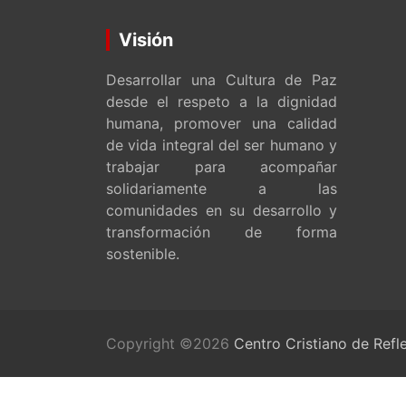
Visión
Desarrollar una Cultura de Paz
desde el respeto a la dignidad
humana, promover una calidad
de vida integral del ser humano y
trabajar para acompañar
solidariamente a las
comunidades en su desarrollo y
transformación de forma
sostenible.
Copyright ©2026
Centro Cristiano de Refl