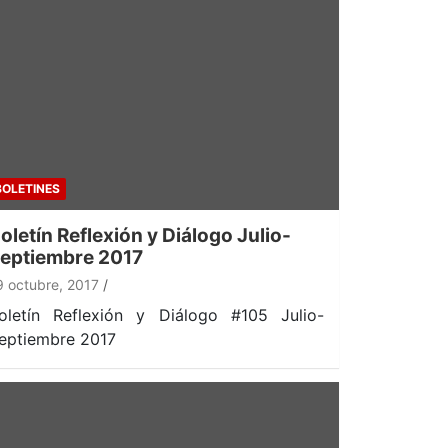
BOLETINES
oletín Reflexión y Diálogo Julio-
eptiembre 2017
9 octubre, 2017
oletín Reflexión y Diálogo #105 Julio-
eptiembre 2017