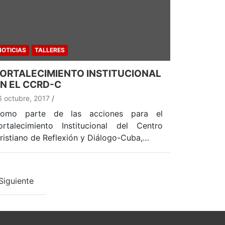
NOTICIAS
TALLERES
ORTALECIMIENTO INSTITUCIONAL
N EL CCRD-C
6 octubre, 2017
omo parte de las acciones para el
ortalecimiento Institucional del Centro
ristiano de Reflexión y Diálogo-Cuba,…
Siguiente