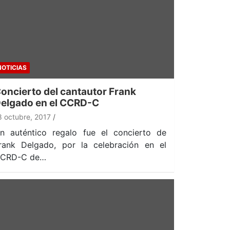
NOTICIAS
oncierto del cantautor Frank
elgado en el CCRD-C
8 octubre, 2017
n auténtico regalo fue el concierto de
rank Delgado, por la celebración en el
CRD-C de…