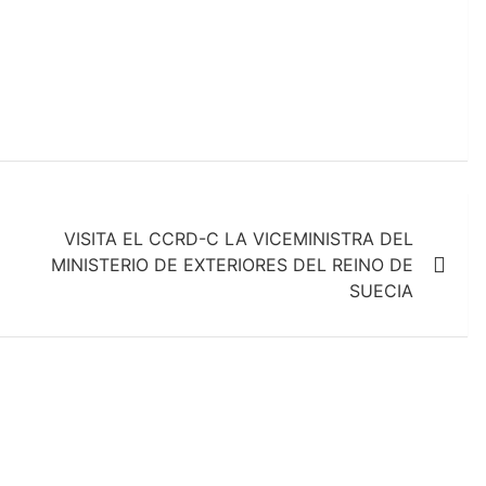
VISITA EL CCRD-C LA VICEMINISTRA DEL
MINISTERIO DE EXTERIORES DEL REINO DE
SUECIA