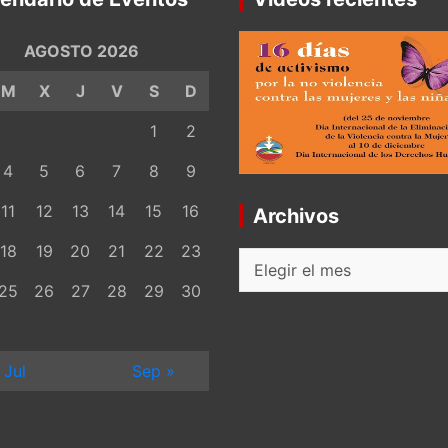
AGOSTO 2026
M
X
J
V
S
D
1
2
4
5
6
7
8
9
11
12
13
14
15
16
Archivos
18
19
20
21
22
23
Archivos
25
26
27
28
29
30
 Jul
Sep »