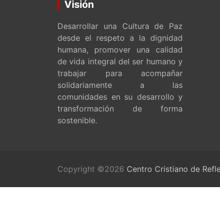
Visión
Desarrollar una Cultura de Paz
desde el respeto a la dignidad
humana, promover una calidad
de vida integral del ser humano y
trabajar para acompañar
solidariamente a las
comunidades en su desarrollo y
transformación de forma
sostenible.
Copyright ©2026
Centro Cristiano de Refl