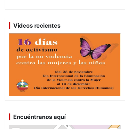
Videos recientes
Encuéntranos aquí