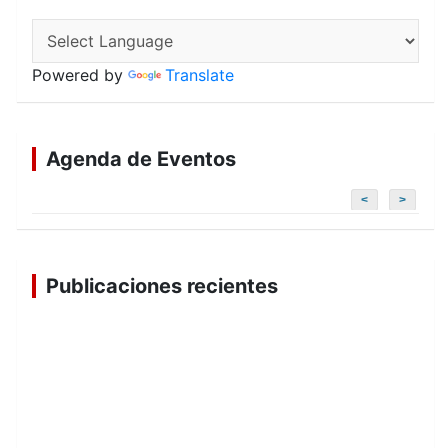
Powered by
Translate
Agenda de Eventos
<
>
Publicaciones recientes