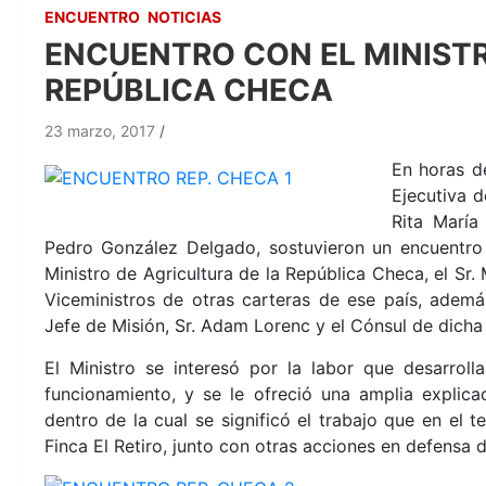
ENCUENTRO
NOTICIAS
ENCUENTRO CON EL MINISTR
REPÚBLICA CHECA
23 marzo, 2017
En horas d
Ejecutiva d
Rita María
Pedro González Delgado, sostuvieron un encuentro 
Ministro de Agricultura de la República Checa, el Sr
Viceministros de otras carteras de ese país, ademá
Jefe de Misión, Sr. Adam Lorenc y el Cónsul de dicha s
El Ministro se interesó por la labor que desarrol
funcionamiento, y se le ofreció
una amplia explicac
dentro de la cual se significó el trabajo que en el t
Finca El Retiro, junto con otras acciones en defensa 