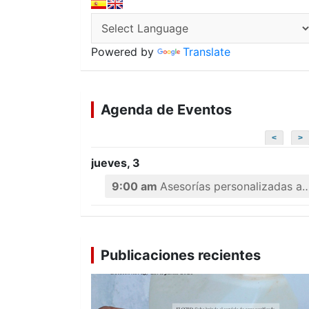
Powered by
Translate
Agenda de Eventos
<
>
jueves, 3
9:00 am
Asesorías personalizadas a emprendedores
Publicaciones recientes