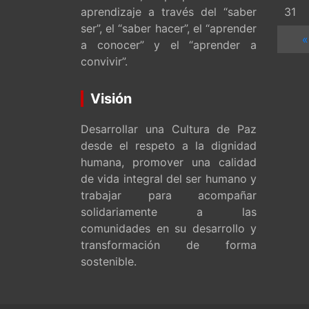
aprendizaje a través del “saber
31
ser”, el “saber hacer”, el “aprender
«
a conocer” y el “aprender a
convivir”.
Visión
Desarrollar una Cultura de Paz
desde el respeto a la dignidad
humana, promover una calidad
de vida integral del ser humano y
trabajar para acompañar
solidariamente a las
comunidades en su desarrollo y
transformación de forma
sostenible.