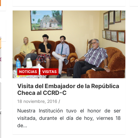
NOTICIAS
VISITAS
Visita del Embajador de la República
Checa al CCRD-C
18 noviembre, 2016
Nuestra Institución tuvo el honor de ser
visitada, durante el día de hoy, viernes 18
de…