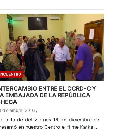
ENCUENTRO
NTERCAMBIO ENTRE EL CCRD-C Y
A EMBAJADA DE LA REPÚBLICA
CHECA
9 diciembre, 2016
n la tarde del viernes 16 de diciembre se
resentó en nuestro Centro el filme Katka,…