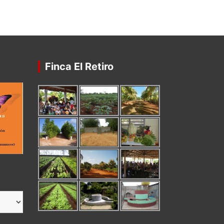
Finca El Retiro