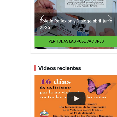
Boletín Reflexión y Diálogo abril-junio
2026
VER TODAS LAS PUBLICACIONES
Videos recientes