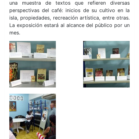
una muestra de textos que
refieren diversas
perspectivas del café: inicios de su cultivo en la
isla, propiedades, recreación artística, entre otras.
La exposición estará al alcance del público por un
mes.