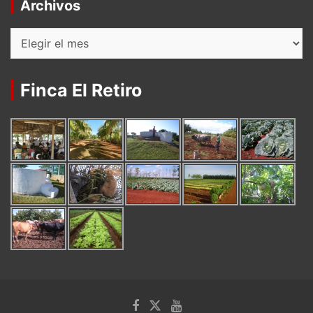
Archivos
Archivos
Finca El Retiro