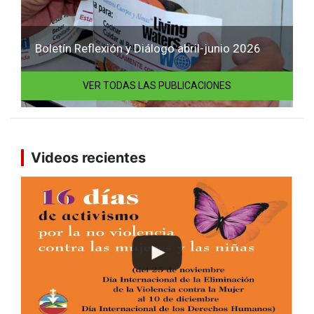
Boletín Reflexión y Diálogo abril-junio 2026
VER TODAS LAS PUBLICACIONES
Videos recientes