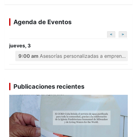
Agenda de Eventos
<
>
jueves, 3
9:00 am
Asesorías personalizadas a emprendedores
Publicaciones recientes