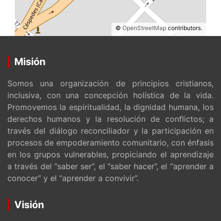
©
OpenStreetMap
contributors.
Misión
Somos una organización de principios cristianos,
inclusiva, con una concepción holística de la vida.
Promovemos la espiritualidad, la dignidad humana, los
derechos humanos y la resolución de conflictos; a
través del diálogo reconciliador y la participación en
procesos de empoderamiento comunitario, con énfasis
en los grupos vulnerables, propiciando el aprendizaje
a través del “saber ser”, el “saber hacer”, el “aprender a
conocer” y el “aprender a convivir”.
Visión