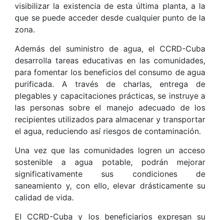
visibilizar la existencia de esta última planta, a la
que se puede acceder desde cualquier punto de la
zona.
Además del suministro de agua, el CCRD-Cuba
desarrolla tareas educativas en las comunidades,
para fomentar los beneficios del consumo de agua
purificada. A través de charlas, entrega de
plegables y capacitaciones prácticas, se instruye a
las personas sobre el manejo adecuado de los
recipientes utilizados para almacenar y transportar
el agua, reduciendo así riesgos de contaminación.
Una vez que las comunidades logren un acceso
sostenible a agua potable, podrán mejorar
significativamente sus condiciones de
saneamiento y, con ello, elevar drásticamente su
calidad de vida.
El CCRD-Cuba y los beneficiarios expresan su