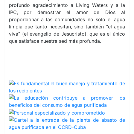
profundo agradecimiento a Living Waters y a la
IPC, por demostrar el amor de Dios al
proporcionar a las comunidades no solo el agua
limpia que tanto necesitan, sino también “el agua
viva” (el evangelio de Jesucristo), que es el único
que satisface nuestra sed más profunda.