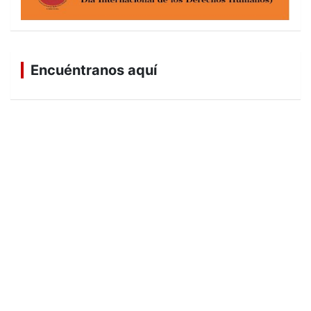
Encuéntranos aquí