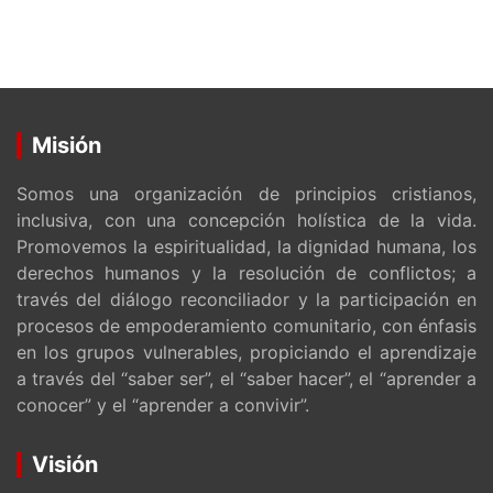
Misión
Somos una organización de principios cristianos,
inclusiva, con una concepción holística de la vida.
Promovemos la espiritualidad, la dignidad humana, los
derechos humanos y la resolución de conflictos; a
través del diálogo reconciliador y la participación en
procesos de empoderamiento comunitario, con énfasis
en los grupos vulnerables, propiciando el aprendizaje
a través del “saber ser”, el “saber hacer”, el “aprender a
conocer” y el “aprender a convivir”.
Visión