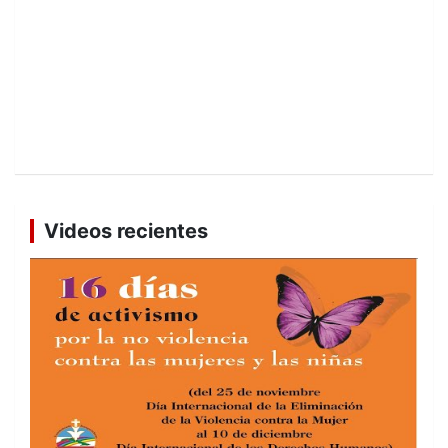
Videos recientes