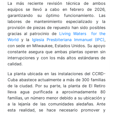
La más reciente revisión técnica de ambos
equipos se llevó a cabo en febrero de 2026,
garantizando su óptimo funcionamiento. Las
labores de mantenimiento especializado y la
provisión de piezas de repuesto han sido posibles
gracias al patrocinio de
Living Waters for the
World
y la
Iglesia Presbiteriana Immanuel (IPC)
,
con sede en Milwaukee, Estados Unidos. Su apoyo
constante asegura que ambas plantas operen sin
interrupciones y con los más altos estándares de
calidad.
La planta ubicada en las instalaciones del CCRD-
Cuba abastece actualmente a más de 300 familias
de la ciudad. Por su parte, la planta de El Retiro
lleva agua purificada a aproximadamente 80
familias, un número menor debido a su ubicación y
a la lejanía de las comunidades aledañas. Ante
esta realidad, se hace necesario promover y