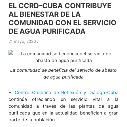
EL CCRD-CUBA CONTRIBUYE
AL BIENESTAR DE LA
COMUNIDAD CON EL SERVICIO
DE AGUA PURIFICADA
21 mayo, 2026
La comunidad se beneficia del servicio de abasto
de agua purificada
El
Centro Cristiano de Reflexión y Diálogo-Cuba
continúa ofreciendo un servicio vital a la
comunidad a través de las plantas de agua
purificada que en la actualidad benefician a gran
parte de la población.