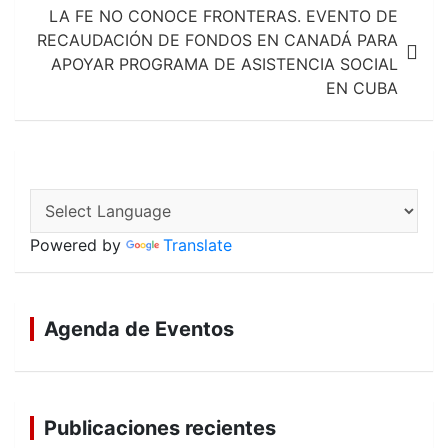
LA FE NO CONOCE FRONTERAS. EVENTO DE
RECAUDACIÓN DE FONDOS EN CANADÁ PARA
APOYAR PROGRAMA DE ASISTENCIA SOCIAL
EN CUBA
Powered by
Translate
Agenda de Eventos
Publicaciones recientes