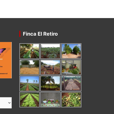
Finca El Retiro