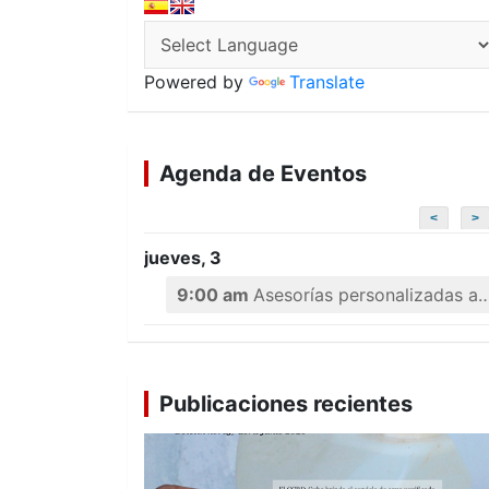
Powered by
Translate
Agenda de Eventos
<
>
jueves, 3
9:00 am
Asesorías personalizadas a emprendedores
Publicaciones recientes