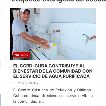
NOTICIAS
EL CCRD-CUBA CONTRIBUYE AL
BIENESTAR DE LA COMUNIDAD CON
EL SERVICIO DE AGUA PURIFICADA
21 mayo, 2026
El Centro Cristiano de Reflexión y Diálogo-
Cuba continúa ofreciendo un servicio vital a
la comunidad a…