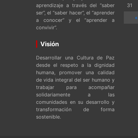
aprendizaje a través del “saber
31
ser”, el “saber hacer”, el “aprender
«
a conocer” y el “aprender a
convivir”.
Visión
Desarrollar una Cultura de Paz
desde el respeto a la dignidad
humana, promover una calidad
de vida integral del ser humano y
trabajar para acompañar
solidariamente a las
comunidades en su desarrollo y
transformación de forma
sostenible.