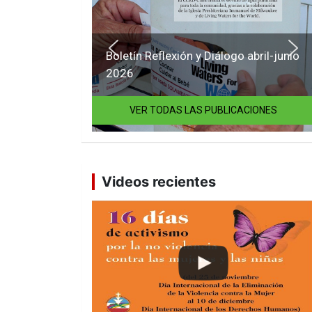
Boletín Reflexión y Diálogo abril-junio
2026
VER TODAS LAS PUBLICACIONES
Videos recientes