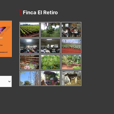
Finca El Retiro