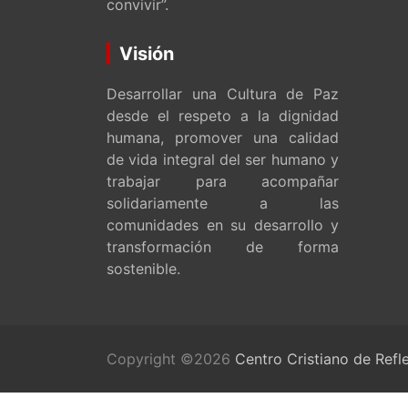
convivir”.
Visión
Desarrollar una Cultura de Paz
desde el respeto a la dignidad
humana, promover una calidad
de vida integral del ser humano y
trabajar para acompañar
solidariamente a las
comunidades en su desarrollo y
transformación de forma
sostenible.
Copyright ©2026
Centro Cristiano de Refl