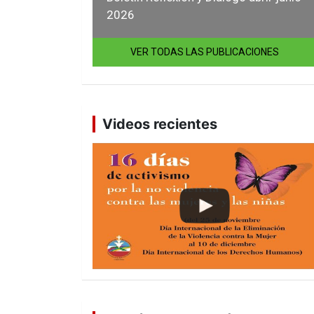
2026
VER TODAS LAS PUBLICACIONES
Videos recientes