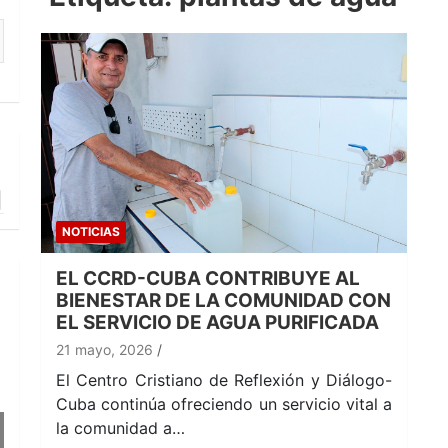
NOTICIAS
EL CCRD-CUBA CONTRIBUYE AL
BIENESTAR DE LA COMUNIDAD CON
EL SERVICIO DE AGUA PURIFICADA
21 mayo, 2026
El Centro Cristiano de Reflexión y Diálogo-
Cuba continúa ofreciendo un servicio vital a
la comunidad a…