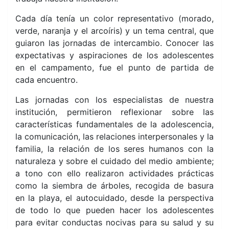
Cada día tenía un color representativo (morado,
verde, naranja y el arcoíris) y un tema central, que
guiaron las jornadas de intercambio. Conocer las
expectativas y aspiraciones de los adolescentes
en el campamento, fue el punto de partida de
cada encuentro.
Las jornadas con los especialistas de nuestra
institución, permitieron reflexionar sobre las
características fundamentales de la adolescencia,
la comunicación, las relaciones interpersonales y la
familia, la relación de los seres humanos con la
naturaleza y sobre el cuidado del medio ambiente;
a tono con ello realizaron actividades prácticas
como la siembra de árboles, recogida de basura
en la playa, el autocuidado, desde la perspectiva
de todo lo que pueden hacer los adolescentes
para evitar conductas nocivas para su salud y su