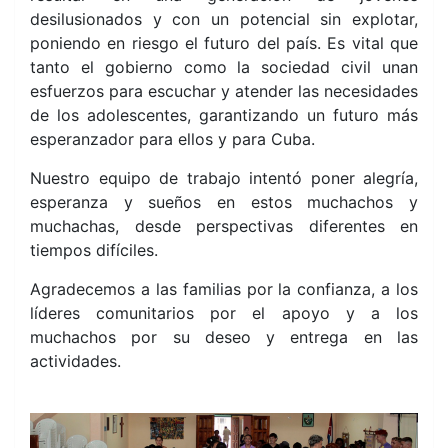
desilusionados y con un potencial sin explotar,
poniendo en riesgo el futuro del país. Es vital que
tanto el gobierno como la sociedad civil unan
esfuerzos para escuchar y atender las necesidades
de los adolescentes, garantizando un futuro más
esperanzador para ellos y para Cuba.
Nuestro equipo de trabajo intentó poner alegría,
esperanza y sueños en estos muchachos y
muchachas, desde perspectivas diferentes en
tiempos difíciles.
Agradecemos a las familias por la confianza, a los
líderes comunitarios por el apoyo y a los
muchachos por su deseo y entrega en las
actividades.