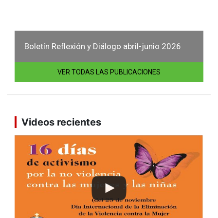
Boletín Reflexión y Diálogo abril-junio 2026
VER TODAS LAS PUBLICACIONES
Videos recientes