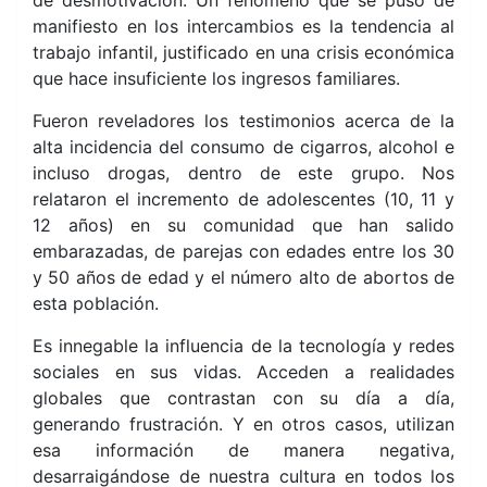
de desmotivación. Un fenómeno que se puso de
manifiesto en los intercambios es la tendencia al
trabajo infantil, justificado en una crisis económica
que hace insuficiente los ingresos familiares.
Fueron reveladores los testimonios acerca de la
alta incidencia del consumo de cigarros, alcohol e
incluso drogas, dentro de este grupo. Nos
relataron el incremento de adolescentes (10, 11 y
12 años) en su comunidad que han salido
embarazadas, de parejas con edades entre los 30
y 50 años de edad y el número alto de abortos de
esta población.
Es innegable la influencia de la tecnología y redes
sociales en sus vidas. Acceden a realidades
globales que contrastan con su día a día,
generando frustración. Y en otros casos, utilizan
esa información de manera negativa,
desarraigándose de nuestra cultura en todos los