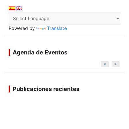
Powered by
Translate
Agenda de Eventos
<
>
Publicaciones recientes