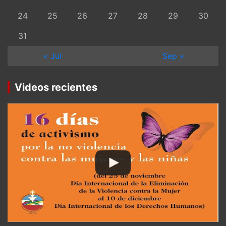
24
25
26
27
28
29
30
31
« Jul
Sep »
Videos recientes