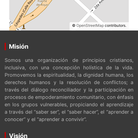
©
OpenStreetMap
contributors.
Misión
Somos una organización de principios cristianos,
inclusiva, con una concepción holística de la vida.
Promovemos la espiritualidad, la dignidad humana, los
derechos humanos y la resolución de conflictos; a
través del diálogo reconciliador y la participación en
procesos de empoderamiento comunitario, con énfasis
en los grupos vulnerables, propiciando el aprendizaje
a través del “saber ser”, el “saber hacer”, el “aprender a
conocer” y el “aprender a convivir”.
Visión