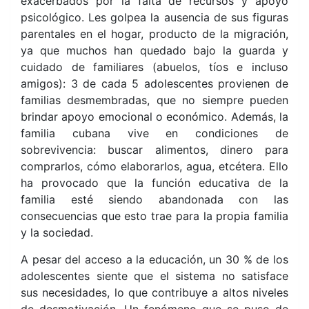
exacerbados por la falta de recursos y apoyo
psicológico. Les golpea la ausencia de sus figuras
parentales en el hogar, producto de la migración,
ya que muchos han quedado bajo la guarda y
cuidado de familiares (abuelos, tíos e incluso
amigos): 3 de cada 5 adolescentes provienen de
familias desmembradas, que no siempre pueden
brindar apoyo emocional o económico. Además, la
familia cubana vive en condiciones de
sobrevivencia: buscar alimentos, dinero para
comprarlos, cómo elaborarlos, agua, etcétera. Ello
ha provocado que la función educativa de la
familia esté siendo abandonada con las
consecuencias que esto trae para la propia familia
y la sociedad.
A pesar del acceso a la educación, un 30 % de los
adolescentes siente que el sistema no satisface
sus necesidades, lo que contribuye a altos niveles