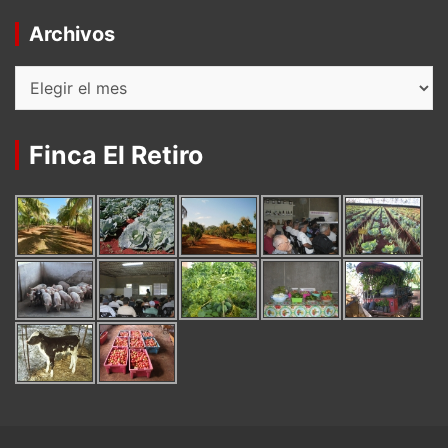
Archivos
Archivos
Finca El Retiro