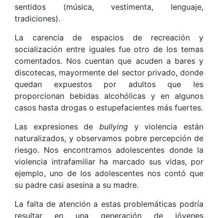
sentidos (música, vestimenta, lenguaje,
tradiciones).
La carencia de espacios de recreación y
socialización entre iguales fue otro de los temas
comentados. Nos cuentan que acuden a bares y
discotecas, mayormente del sector privado, donde
quedan expuestos por adultos que les
proporcionan bebidas alcohólicas y en algunos
casos hasta drogas o estupefacientes más fuertes.
Las expresiones de
bullying
y violencia están
naturalizados, y observamos pobre percepción de
riesgo. Nos encontramos adolescentes donde la
violencia intrafamiliar ha marcado sus vidas, por
ejemplo, uno de los adolescentes nos contó que
su padre casi asesina a su madre.
La falta de atención a estas problemáticas podría
resultar en una generación de jóvenes