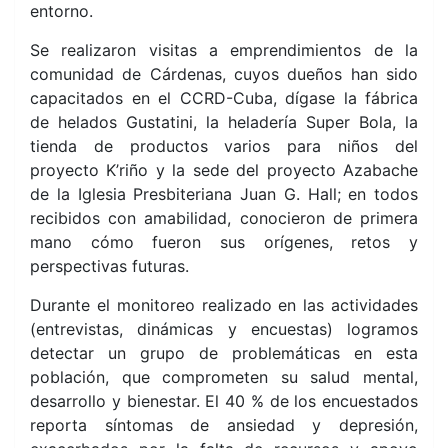
entorno.
Se realizaron visitas a emprendimientos de la
comunidad de Cárdenas, cuyos dueños han sido
capacitados en el CCRD-Cuba, dígase la fábrica
de helados Gustatini, la heladería Super Bola, la
tienda de productos varios para niños del
proyecto K’riño y la sede del proyecto Azabache
de la Iglesia Presbiteriana Juan G. Hall; en todos
recibidos con amabilidad, conocieron de primera
mano cómo fueron sus orígenes, retos y
perspectivas futuras.
Durante el monitoreo realizado en las actividades
(entrevistas, dinámicas y encuestas) logramos
detectar un grupo de problemáticas en esta
población, que comprometen su salud mental,
desarrollo y bienestar. El 40 % de los encuestados
reporta síntomas de ansiedad y depresión,