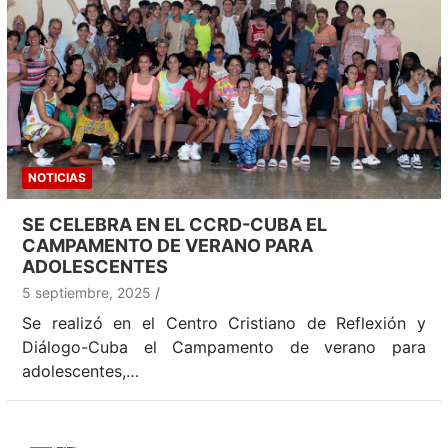
NOTICIAS
SE CELEBRA EN EL CCRD-CUBA EL
CAMPAMENTO DE VERANO PARA
ADOLESCENTES
5 septiembre, 2025
Se realizó en el Centro Cristiano de Reflexión y
Diálogo-Cuba el Campamento de verano para
adolescentes,…