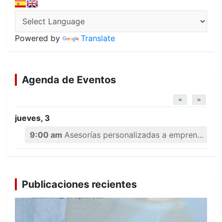
Powered by
Translate
Agenda de Eventos
<
>
jueves, 3
9:00 am
Asesorías personalizadas a emprendedores
Publicaciones recientes