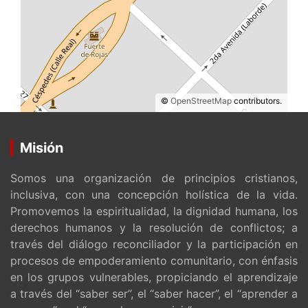
©
OpenStreetMap
contributors.
Misión
Somos una organización de principios cristianos,
inclusiva, con una concepción holística de la vida.
Promovemos la espiritualidad, la dignidad humana, los
derechos humanos y la resolución de conflictos; a
través del diálogo reconciliador y la participación en
procesos de empoderamiento comunitario, con énfasis
en los grupos vulnerables, propiciando el aprendizaje
a través del “saber ser”, el “saber hacer”, el “aprender a