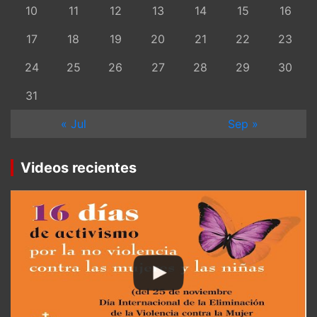
10
11
12
13
14
15
16
17
18
19
20
21
22
23
24
25
26
27
28
29
30
31
« Jul
Sep »
Videos recientes