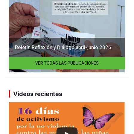
Boletín Reflexión y Diálogo abril-junio 2026
VER TODAS LAS PUBLICACIONES
Videos recientes