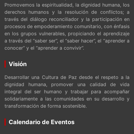
Promovemos la espiritualidad, la dignidad humana, los
derechos humanos y la resolución de conflictos; a
través del diálogo reconciliador y la participación en
procesos de empoderamiento comunitario, con énfasis
en los grupos vulnerables, propiciando el aprendizaje
a través del “saber ser”, el “saber hacer”, el “aprender a
conocer” y el “aprender a convivir”.
Visión
Desarrollar una Cultura de Paz desde el respeto a la
dignidad humana, promover una calidad de vida
integral del ser humano y trabajar para acompañar
solidariamente a las comunidades en su desarrollo y
transformación de forma sostenible.
Calendario de Eventos