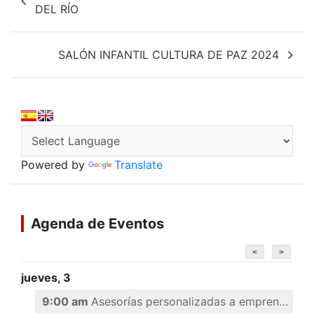
de
DEL RÍO
entradas
SALÓN INFANTIL CULTURA DE PAZ 2024
Powered by
Translate
Agenda de Eventos
<
>
jueves, 3
9:00 am
Asesorías personalizadas a emprendedores