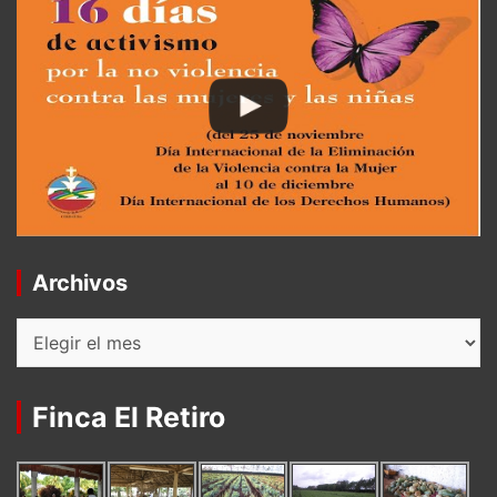
Archivos
Archivos
Finca El Retiro