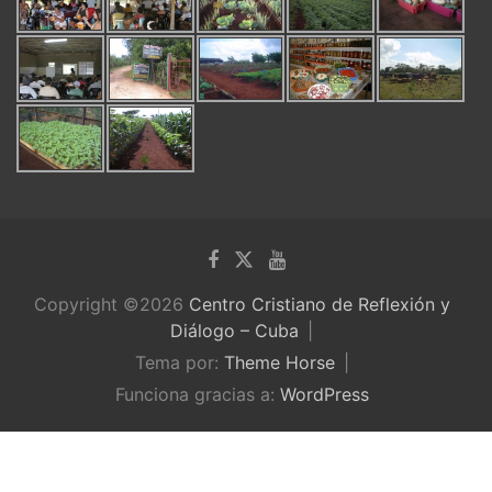
Copyright ©2026
Centro Cristiano de Reflexión y
Diálogo – Cuba
Tema por:
Theme Horse
Funciona gracias a:
WordPress