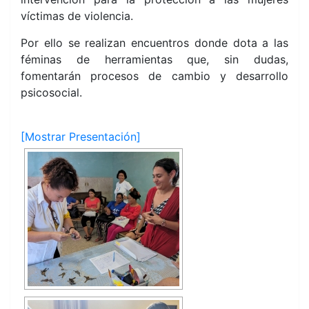
víctimas de violencia.
Por ello se realizan encuentros donde dota a las
féminas de herramientas que, sin dudas,
fomentarán procesos de cambio y desarrollo
psicosocial.
[Mostrar Presentación]