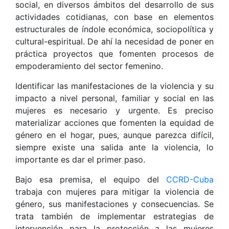
social, en diversos ámbitos del desarrollo de sus
actividades cotidianas, con base en elementos
estructurales de índole económica, sociopolítica y
cultural-espiritual. De ahí la necesidad de poner en
práctica proyectos que fomenten procesos de
empoderamiento del sector femenino.
Identificar las manifestaciones de la violencia y su
impacto a nivel personal, familiar y social en las
mujeres es necesario y urgente. Es preciso
materializar acciones que fomenten la equidad de
género en el hogar, pues, aunque parezca difícil,
siempre existe una salida ante la violencia, lo
importante es dar el primer paso.
Bajo esa premisa, el equipo del
CCRD-Cuba
trabaja con mujeres para mitigar la violencia de
género, sus manifestaciones y consecuencias. Se
trata también de implementar estrategias de
intervención para la protección a las mujeres