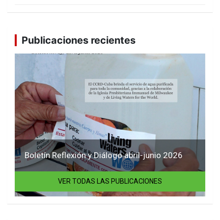
Publicaciones recientes
Boletín Reflexión y Diálogo abril-junio 2026
VER TODAS LAS PUBLICACIONES