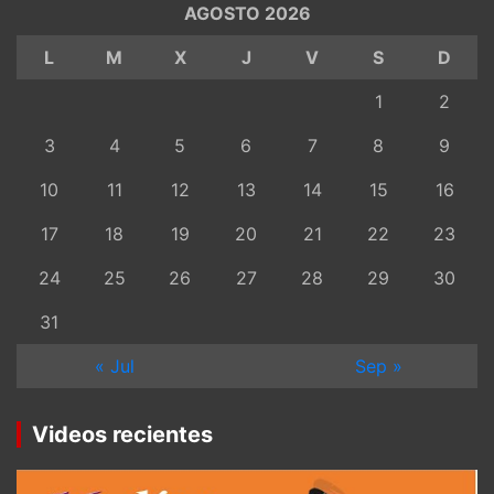
AGOSTO 2026
L
M
X
J
V
S
D
1
2
3
4
5
6
7
8
9
10
11
12
13
14
15
16
17
18
19
20
21
22
23
24
25
26
27
28
29
30
31
« Jul
Sep »
Videos recientes