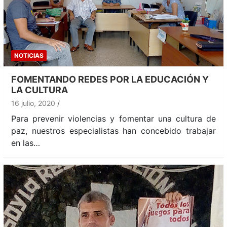
NOTICIAS
FOMENTANDO REDES POR LA EDUCACIÓN Y
LA CULTURA
16 julio, 2020
Para prevenir violencias y fomentar una cultura de
paz, nuestros especialistas han concebido trabajar
en las…