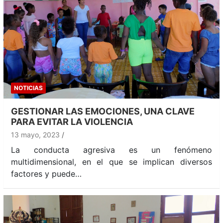
NOTICIAS
GESTIONAR LAS EMOCIONES, UNA CLAVE
PARA EVITAR LA VIOLENCIA
13 mayo, 2023
La conducta agresiva es un fenómeno
multidimensional, en el que se implican diversos
factores y puede…