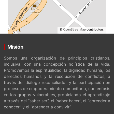
©
OpenStreetMap
contributors.
Misión
Somos una organización de principios cristianos,
inclusiva, con una concepción holística de la vida.
Promovemos la espiritualidad, la dignidad humana, los
derechos humanos y la resolución de conflictos; a
través del diálogo reconciliador y la participación en
procesos de empoderamiento comunitario, con énfasis
en los grupos vulnerables, propiciando el aprendizaje
a través del “saber ser”, el “saber hacer”, el “aprender a
conocer” y el “aprender a convivir”.