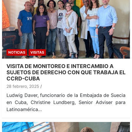
NOTICIAS
VISITAS
VISITA DE MONITOREO E INTERCAMBIO A
SUJETOS DE DERECHO CON QUE TRABAJA EL
CCRD-CUBA
28 febrero, 2025
Ludwig Daver, funcionario de la Embajada de Suecia
en Cuba, Christine Lundberg, Senior Adviser para
Latinoamérica…