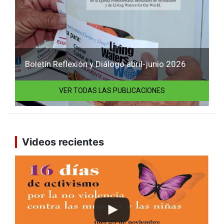
Boletín Reflexión y Diálogo abril-junio 2026
VER TODAS LAS PUBLICACIONES
Videos recientes