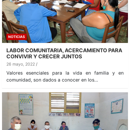
NOTICIAS
LABOR COMUNITARIA, ACERCAMIENTO PARA
CONVIVIR Y CRECER JUNTOS
26 mayo, 2022
Valores esenciales para la vida en familia y en
comunidad, son dados a conocer en los…