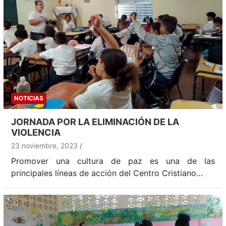
NOTICIAS
JORNADA POR LA ELIMINACIÓN DE LA
VIOLENCIA
23 noviembre, 2023
Promover una cultura de paz es una de las
principales líneas de acción del Centro Cristiano…