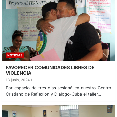
NOTICIAS
FAVORECER COMUNIDADES LIBRES DE
VIOLENCIA
18 junio, 2024
Por espacio de tres días sesionó en nuestro Centro
Cristiano de Reflexión y Diálogo-Cuba el taller…