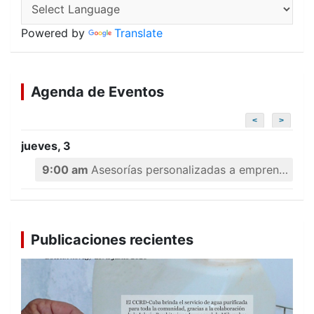
Powered by
Translate
Agenda de Eventos
<
>
jueves, 3
9:00 am
Asesorías personalizadas a emprendedores
Publicaciones recientes