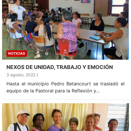
NOTICIAS
NEXOS DE UNIDAD, TRABAJO Y EMOCIÓN
3 agosto, 2022
Hasta el municipio Pedro Betancourt se trasladó el
equipo de la Pastoral para la Reflexión y…