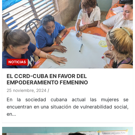
NOTICIAS
EL CCRD-CUBA EN FAVOR DEL
EMPODERAMIENTO FEMENINO
25 noviembre, 2024
En la sociedad cubana actual las mujeres se
encuentran en una situación de vulnerabilidad social,
en…