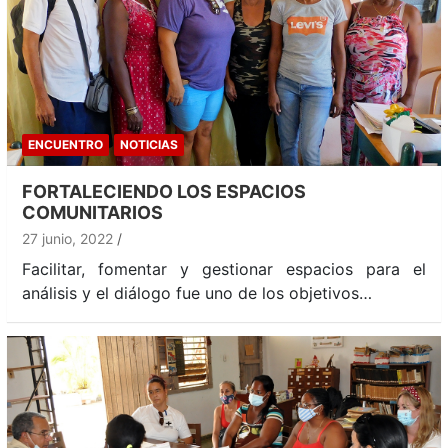
ENCUENTRO
NOTICIAS
FORTALECIENDO LOS ESPACIOS
COMUNITARIOS
27 junio, 2022
Facilitar, fomentar y gestionar espacios para el
análisis y el diálogo fue uno de los objetivos…