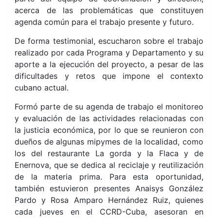
acerca de las problemáticas que constituyen
agenda común para el trabajo presente y futuro.
De forma testimonial, escucharon sobre el trabajo
realizado por cada Programa y Departamento y su
aporte a la ejecución del proyecto, a pesar de las
dificultades y retos que impone el contexto
cubano actual.
Formó parte de su agenda de trabajo el monitoreo
y evaluación de las actividades relacionadas con
la justicia económica, por lo que se reunieron con
dueños de algunas mipymes de la localidad, como
los del restaurante La gorda y la Flaca y de
Enernova, que se dedica al reciclaje y reutilización
de la materia prima. Para esta oportunidad,
también estuvieron presentes Anaisys González
Pardo y Rosa Amparo Hernández Ruiz, quienes
cada jueves en el CCRD-Cuba, asesoran en