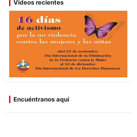
Videos recientes
Encuéntranos aquí