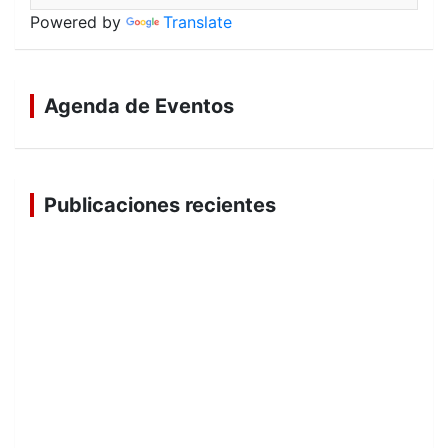
Powered by
Translate
Agenda de Eventos
Publicaciones recientes