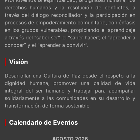
derechos humanos y la resolución de conflictos; a
través del diálogo reconciliador y la participación en
procesos de empoderamiento comunitario, con énfasis
en los grupos vulnerables, propiciando el aprendizaje
a través del “saber ser”, el “saber hacer”, el “aprender a
conocer” y el “aprender a convivir”.
Visión
Desarrollar una Cultura de Paz desde el respeto a la
dignidad humana, promover una calidad de vida
integral del ser humano y trabajar para acompañar
solidariamente a las comunidades en su desarrollo y
transformación de forma sostenible.
Calendario de Eventos
AGOSTO 2026