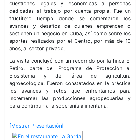
cuestiones legales y económicas a personas
dedicadas al trabajo por cuenta propia. Fue un
fructífero tiempo donde se comentaron los
avances y desafíos de quienes emprenden o
sostienen un negocio en Cuba, así como sobre los
aportes realizados por el Centro, por más de 10
años, al sector privado.
La visita concluyó con un recorrido por la finca El
Retiro, parte del Programa de Protección al
Biosistema y del área de agricultura
agroecológica. Fueron constatados en la práctica
los avances y retos que enfrentamos para
incrementar las producciones agropecuarias y
para contribuir a la soberanía alimentaria.
[Mostrar Presentación]