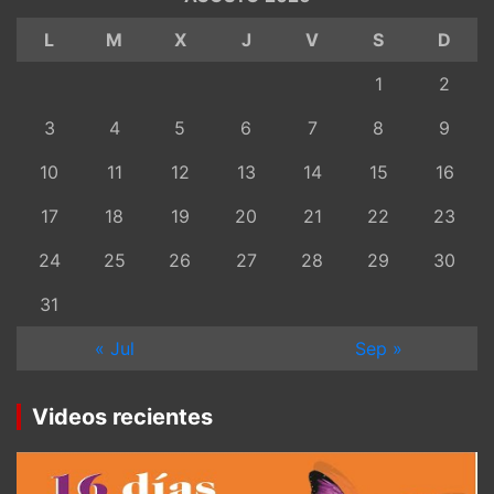
L
M
X
J
V
S
D
1
2
3
4
5
6
7
8
9
10
11
12
13
14
15
16
17
18
19
20
21
22
23
24
25
26
27
28
29
30
31
« Jul
Sep »
Videos recientes