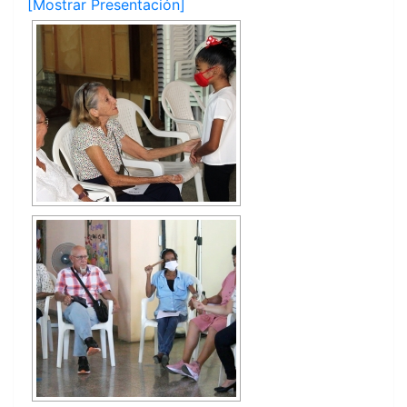
[Mostrar Presentación]