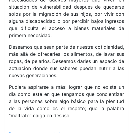
situación de vulnerabilidad después de quedarse
solos por la migración de sus hijos, por vivir con
alguna discapacidad o por percibir bajos ingresos
que dificulta el acceso a bienes materiales de
primera necesidad.
Deseamos que sean parte de nuestra cotidianidad,
más allá de ofrecerles los alimentos, de lavar sus
ropas, de pelarlos. Deseamos darles un espacio de
actuación donde sus saberes puedan nutrir a las
nuevas generaciones.
Pudiera aspirarse a más: lograr que no exista un
día como este en que tengamos que concientizar
a las personas sobre algo básico para la plenitud
de la vida como es el respeto; que la palabra
“maltrato” caiga en desuso.