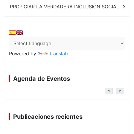
PROPICIAR LA VERDADERA INCLUSIÓN SOCIAL
Powered by
Translate
Agenda de Eventos
<
>
Publicaciones recientes