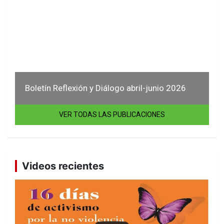
Boletín Reflexión y Diálogo abril-junio 2026
VER TODAS LAS PUBLICACIONES
Videos recientes