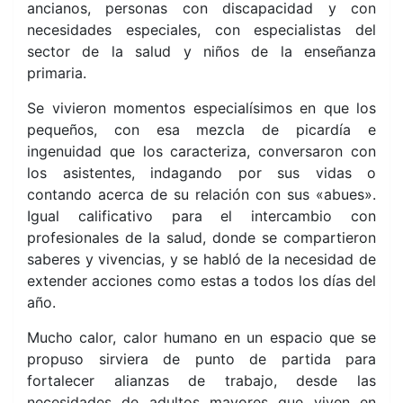
ancianos, personas con discapacidad y con
necesidades especiales, con especialistas del
sector de la salud y niños de la enseñanza
primaria.
Se vivieron momentos especialísimos en que los
pequeños, con esa mezcla de picardía e
ingenuidad que los caracteriza, conversaron con
los asistentes, indagando por sus vidas o
contando acerca de su relación con sus «abues».
Igual calificativo para el intercambio con
profesionales de la salud, donde se compartieron
saberes y vivencias, y se habló de la necesidad de
extender acciones como estas a todos los días del
año.
Mucho calor, calor humano en un espacio que se
propuso sirviera de punto de partida para
fortalecer alianzas de trabajo, desde las
necesidades de adultos mayores que viven en