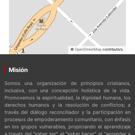
©
OpenStreetMap
contributors.
Misión
Somos una organización de principios cristianos,
inclusiva, con una concepción holística de la vida.
Promovemos la espiritualidad, la dignidad humana, los
derechos humanos y la resolución de conflictos; a
través del diálogo reconciliador y la participación en
procesos de empoderamiento comunitario, con énfasis
en los grupos vulnerables, propiciando el aprendizaje
a través del “saber ser”, el “saber hacer”, el “aprender a