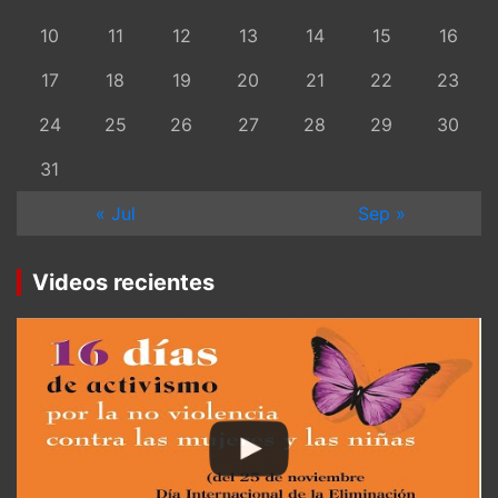
10
11
12
13
14
15
16
17
18
19
20
21
22
23
24
25
26
27
28
29
30
31
« Jul
Sep »
Videos recientes