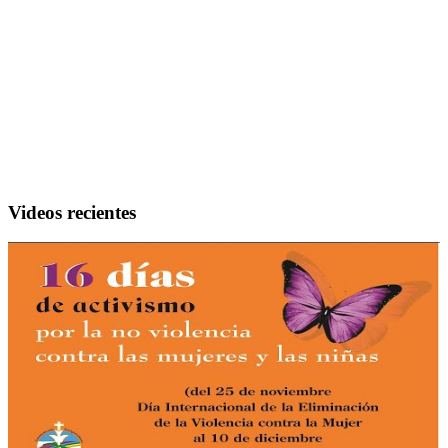
Videos recientes