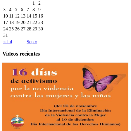
1
2
3
4
5
6
7
8
9
10
11
12
13
14
15
16
17
18
19
20
21
22
23
24
25
26
27
28
29
30
31
« Jul
Sep »
Videos recientes