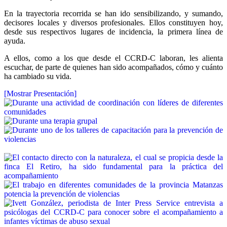
En la trayectoria recorrida se han ido sensibilizando, y sumando,
decisores locales y diversos profesionales. Ellos constituyen hoy,
desde sus respectivos lugares de incidencia, la primera línea de
ayuda.
A ellos, como a los que desde el CCRD-C laboran, les alienta
escuchar, de parte de quienes han sido acompañados, cómo y cuánto
ha cambiado su vida.
[Mostrar Presentación]