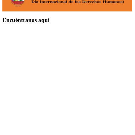
Encuéntranos aquí