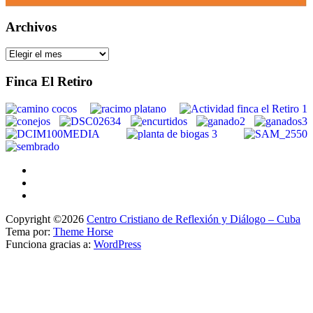
Archivos
Archivos
Finca El Retiro
Copyright ©2026
Centro Cristiano de Reflexión y Diálogo – Cuba
Tema por:
Theme Horse
Funciona gracias a:
WordPress