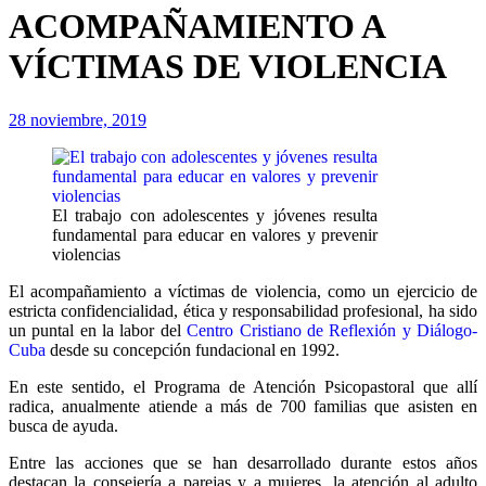
ACOMPAÑAMIENTO A
VÍCTIMAS DE VIOLENCIA
28 noviembre, 2019
El trabajo con adolescentes y jóvenes resulta
fundamental para educar en valores y prevenir
violencias
El acompañamiento a víctimas de violencia, como un ejercicio de
estricta confidencialidad, ética y responsabilidad profesional, ha sido
un puntal en la labor del
Centro Cristiano de Reflexión y Diálogo-
Cuba
desde su concepción fundacional en 1992.
En este sentido, el Programa de Atención Psicopastoral que allí
radica, anualmente atiende a más de 700 familias que asisten en
busca de ayuda.
Entre las acciones que se han desarrollado durante estos años
destacan la consejería a parejas y a mujeres, la atención al adulto