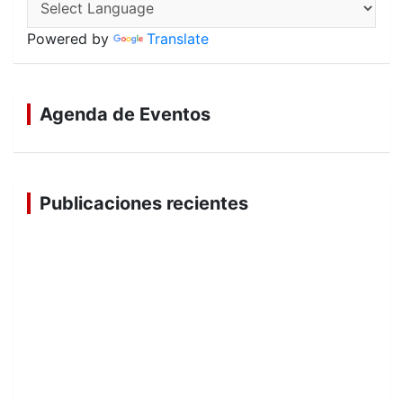
Powered by
Translate
Agenda de Eventos
Publicaciones recientes