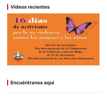
Videos recientes
Encuéntranos aquí