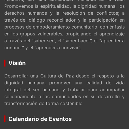
Promovemos la espiritualidad, la dignidad humana, los
derechos humanos y la resolución de conflictos; a
través del diálogo reconciliador y la participación en
procesos de empoderamiento comunitario, con énfasis
en los grupos vulnerables, propiciando el aprendizaje
a través del “saber ser”, el “saber hacer”, el “aprender a
conocer” y el “aprender a convivir”.
Visión
Desarrollar una Cultura de Paz desde el respeto a la
dignidad humana, promover una calidad de vida
integral del ser humano y trabajar para acompañar
solidariamente a las comunidades en su desarrollo y
transformación de forma sostenible.
Calendario de Eventos