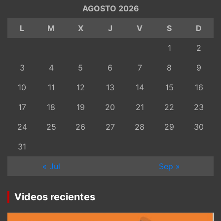
AGOSTO 2026
L
M
X
J
V
S
D
1
2
3
4
5
6
7
8
9
10
11
12
13
14
15
16
17
18
19
20
21
22
23
24
25
26
27
28
29
30
31
« Jul
Sep »
Videos recientes