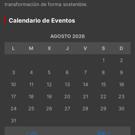
transformación de forma sostenible.
Calendario de Eventos
AGOSTO 2026
L
M
X
J
V
S
D
1
2
3
4
5
6
7
8
9
10
11
12
13
14
15
16
17
18
19
20
21
22
23
24
25
26
27
28
29
30
31
« Jul
Sep »