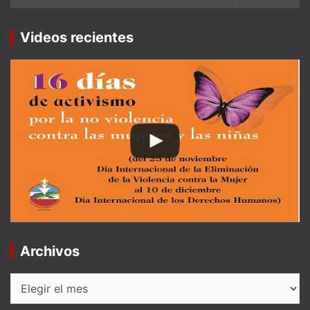
Videos recientes
Archivos
Archivos