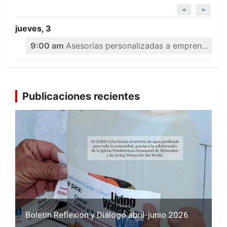
<
>
jueves, 3
9:00 am
Asesorías personalizadas a emprendedores
Publicaciones recientes
Boletín Reflexión y Diálogo abril-junio 2026