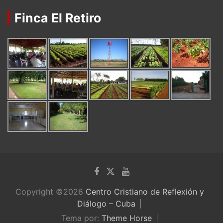
Finca El Retiro
Copyright ©2026
Centro Cristiano de Reflexión y
Diálogo – Cuba
Tema por:
Theme Horse