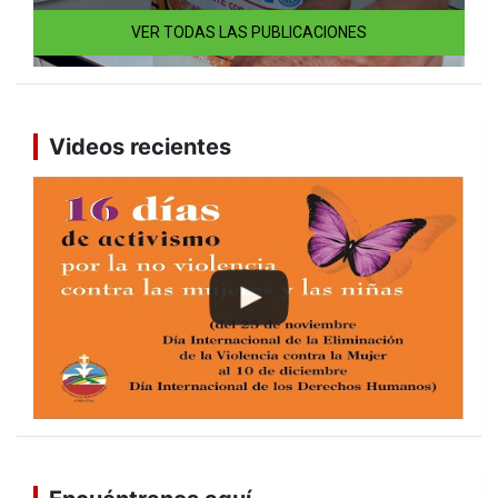
VER TODAS LAS PUBLICACIONES
Videos recientes