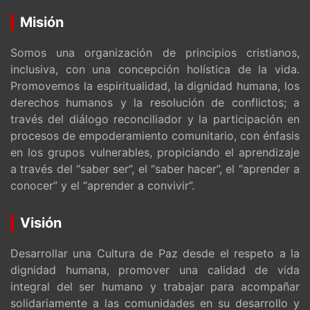
Misión
Somos una organización de principios cristianos,
inclusiva, con una concepción holística de la vida.
Promovemos la espiritualidad, la dignidad humana, los
derechos humanos y la resolución de conflictos; a
través del diálogo reconciliador y la participación en
procesos de empoderamiento comunitario, con énfasis
en los grupos vulnerables, propiciando el aprendizaje
a través del “saber ser”, el “saber hacer”, el “aprender a
conocer” y el “aprender a convivir”.
Visión
Desarrollar una Cultura de Paz desde el respeto a la
dignidad humana, promover una calidad de vida
integral del ser humano y trabajar para acompañar
solidariamente a las comunidades en su desarrollo y