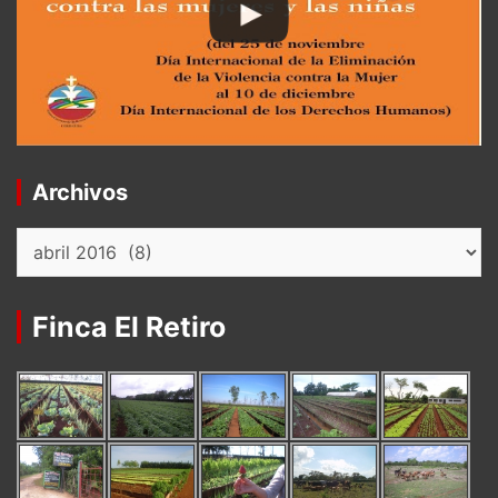
Archivos
Archivos
Finca El Retiro