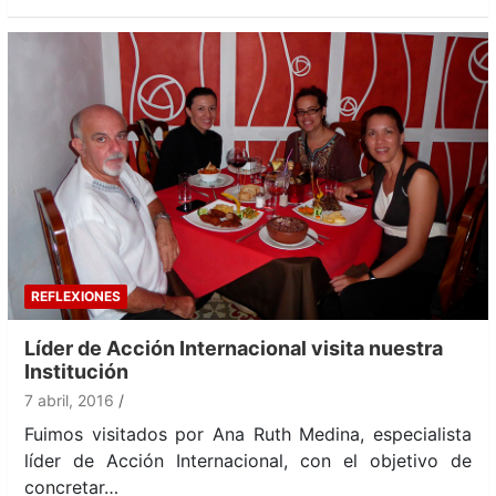
REFLEXIONES
Líder de Acción Internacional visita nuestra
Institución
7 abril, 2016
Fuimos visitados por Ana Ruth Medina, especialista
líder de Acción Internacional, con el objetivo de
concretar…