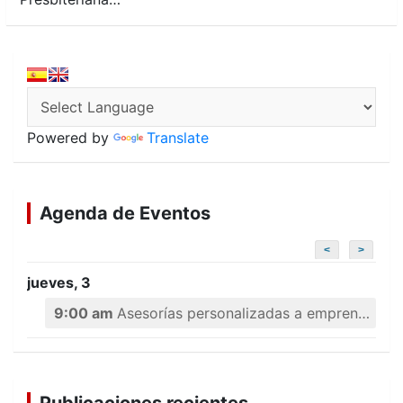
Powered by
Translate
Agenda de Eventos
<
>
jueves, 3
9:00 am
Asesorías personalizadas a emprendedores
Publicaciones recientes