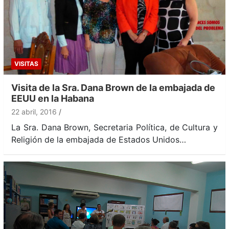
VISITAS
Visita de la Sra. Dana Brown de la embajada de
EEUU en la Habana
22 abril, 2016
La Sra. Dana Brown, Secretaria Política, de Cultura y
Religión de la embajada de Estados Unidos…