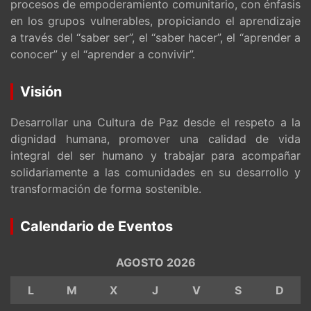
procesos de empoderamiento comunitario, con énfasis
en los grupos vulnerables, propiciando el aprendizaje
a través del “saber ser”, el “saber hacer”, el “aprender a
conocer” y el “aprender a convivir”.
Visión
Desarrollar una Cultura de Paz desde el respeto a la
dignidad humana, promover una calidad de vida
integral del ser humano y trabajar para acompañar
solidariamente a las comunidades en su desarrollo y
transformación de forma sostenible.
Calendario de Eventos
AGOSTO 2026
L
M
X
J
V
S
D