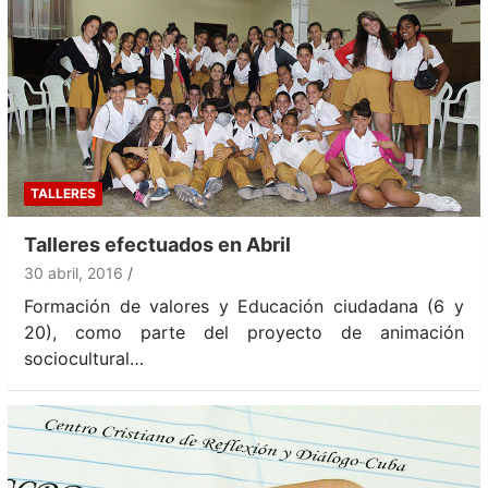
TALLERES
Talleres efectuados en Abril
30 abril, 2016
Formación de valores y Educación ciudadana (6 y
20), como parte del proyecto de animación
sociocultural…