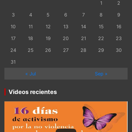
1
2
3
4
5
6
7
8
9
10
11
12
13
14
15
16
17
18
19
20
21
22
23
24
25
26
27
28
29
30
31
« Jul
Sep »
Videos recientes