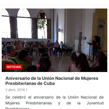
NOTICIAS
Aniversario de la Unión Nacional de Mujeres
Presbiterianas de Cuba
2 abril, 2016
Se celebró el aniversario de la Unión Nacional de
Mujeres Presbiterianas y de la Juventud
Presbiteriana…