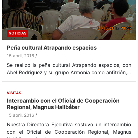
NOTICIAS
Peña cultural Atrapando espacios
15 abril, 2016
Se realizó la peña cultural Atrapando espacios, con
Abel Rodríguez y su grupo Armonía como anfitrión,…
VISITAS
Intercambio con el Oficial de Cooperación
Regional, Magnus Hallbåter
15 abril, 2016
Nuestra Directora Ejecutiva sostuvo un intercambio
con el Oficial de Cooperación Regional, Magnus