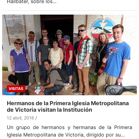
Hallbåter, sobre los…
VISITAS
Hermanos de la Primera Iglesia Metropolitana
de Victoria visitan la Institución
12 abril, 2016
Un grupo de hermanos y hermanas de la Primera
Iglesia Metropolitana de Victoria, dirigido por su…