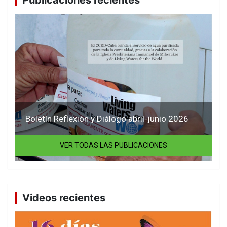
Boletín Reflexión y Diálogo abril-junio 2026
VER TODAS LAS PUBLICACIONES
Videos recientes