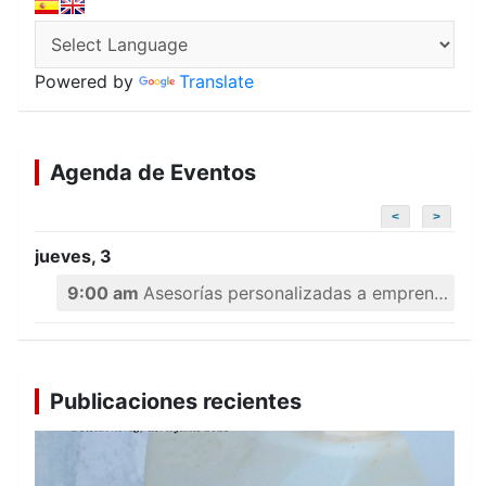
Powered by
Translate
Agenda de Eventos
<
>
jueves, 3
9:00 am
Asesorías personalizadas a emprendedores
Publicaciones recientes