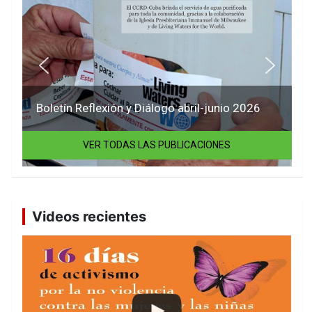
Boletín Reflexión y Diálogo abril-junio 2026
VER TODAS LAS PUBLICACIONES
Videos recientes