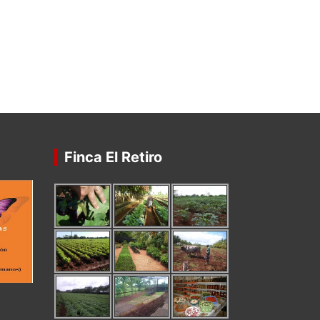
Finca El Retiro