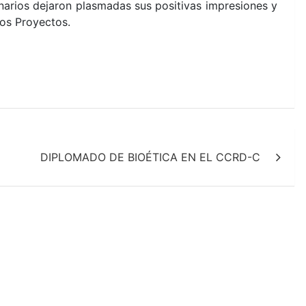
onarios dejaron plasmadas sus positivas impresiones y
ros Proyectos.
DIPLOMADO DE BIOÉTICA EN EL CCRD-C