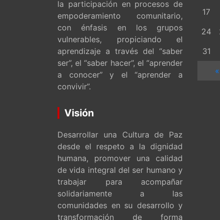
la participación en procesos de
17
empoderamiento comunitario,
con énfasis en los grupos
24
vulnerables, propiciando el
aprendizaje a través del “saber
31
ser”, el “saber hacer”, el “aprender
«
a conocer” y el “aprender a
convivir”.
Visión
Desarrollar una Cultura de Paz
desde el respeto a la dignidad
humana, promover una calidad
de vida integral del ser humano y
trabajar para acompañar
solidariamente a las
comunidades en su desarrollo y
transformación de forma