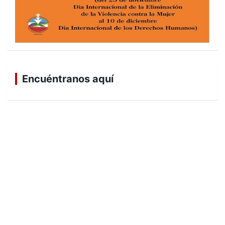
Encuéntranos aquí