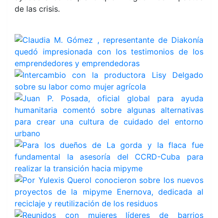
de las crisis.