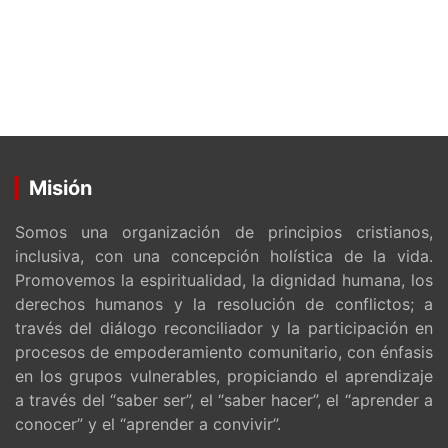
Misión
Somos una organización de principios cristianos,
inclusiva, con una concepción holística de la vida.
Promovemos la espiritualidad, la dignidad humana, los
derechos humanos y la resolución de conflictos; a
través del diálogo reconciliador y la participación en
procesos de empoderamiento comunitario, con énfasis
en los grupos vulnerables, propiciando el aprendizaje
a través del “saber ser”, el “saber hacer”, el “aprender a
conocer” y el “aprender a convivir”.