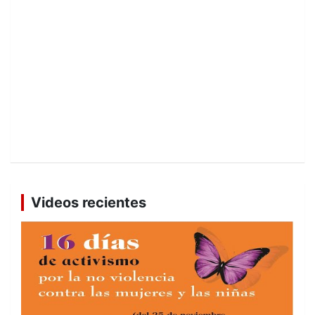
Videos recientes