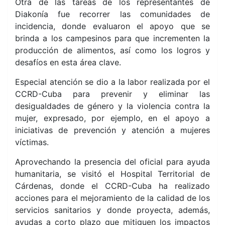
Otra de las tareas de los representantes de
Diakonía fue recorrer las comunidades de
incidencia, donde evaluaron el apoyo que se
brinda a los campesinos para que incrementen la
producción de alimentos, así como los logros y
desafíos en esta área clave.
Especial atención se dio a la labor realizada por el
CCRD-Cuba para prevenir y eliminar las
desigualdades de género y la violencia contra la
mujer, expresado, por ejemplo, en el apoyo a
iniciativas de prevención y atención a mujeres
víctimas.
Aprovechando la presencia del oficial para ayuda
humanitaria, se visitó el Hospital Territorial de
Cárdenas, donde el CCRD-Cuba ha realizado
acciones para el mejoramiento de la calidad de los
servicios sanitarios y donde proyecta, además,
ayudas a corto plazo que mitiguen los impactos