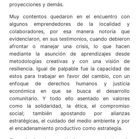
proyecciones y demás.
Muy contentos quedaron en el encuentro con
algunos emprendedores de la localidad y
colaboradores, por esa manera notoria que
evidenciaron, en sus testimonios, cuando debieron
afrontar o manejar una crisis, lo que hacen
mediante la asunción de aprendizajes desde
metodologías creativas y con una visión de
resiliencia. Igual de palpable fue la capacidad de
estos para trabajar en favor del cambio, con un
enfoque de derechos humanos y justicia
económica en que se busca el desarrollo
comunitario. Y todo ello asentado en valores
como la solidaridad, la ética, el compromiso
social; también apostando por alianzas
estratégicas, el cuidado del medio ambiente y por
el encadenamiento productivo como estrategia.