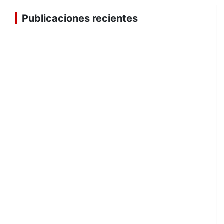
Publicaciones recientes