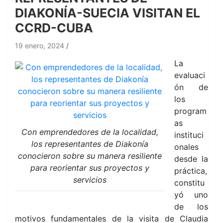
DIAKONÍA-SUECIA VISITAN EL
CCRD-CUBA
19 enero, 2024
La
evaluaci
ón de
los
program
as
Con emprendedores de la localidad,
instituci
los representantes de Diakonía
onales
conocieron sobre su manera resiliente
desde la
para reorientar sus proyectos y
práctica,
servicios
constitu
yó uno
de los
motivos fundamentales de la visita de Claudia