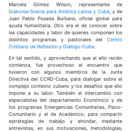
Marcela Gómez Wilson, representante de
Diakonía-Suecia para América Latina y Cuba
, y de
Juan Pablo Posada Burbano, oficial global para
ayuda humanitaria. Otro era el de conocer sobre
las capacidades y labor de quienes componen los
distintos programas y pastorales del
Centro
Cristiano de Reflexión y Diálogo-Cuba
.
En tal sentido, y aprovechando que el año recién
comienza, fue provechoso el encuentro que
tuvieron con algunos miembros de la Junta
Directiva del CCRD-Cuba, para dialogar sobre el
complejo contexto cubano y los desafíos que ello
impone a su labor. También el intercambio con
especialistas del departamento Económico y de
los programas Emergencias Comunitarias, Psico-
Comunitario y el de Académico, para compartir
estrategias de trabajo y ahondar, mediante
entrevistas, en sus motivaciones, metodologías,