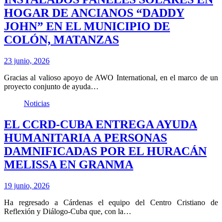
HOGAR DE ANCIANOS “DADDY
JOHN” EN EL MUNICIPIO DE
COLÓN, MATANZAS
23 junio, 2026
Gracias al valioso apoyo de AWO International, en el marco de un
proyecto conjunto de ayuda…
Noticias
EL CCRD-CUBA ENTREGA AYUDA
HUMANITARIA A PERSONAS
DAMNIFICADAS POR EL HURACÁN
MELISSA EN GRANMA
19 junio, 2026
Ha regresado a Cárdenas el equipo del Centro Cristiano de
Reflexión y Diálogo-Cuba que, con la…