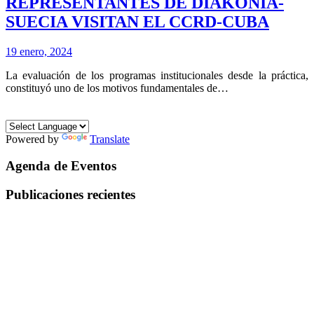
REPRESENTANTES DE DIAKONÍA-
SUECIA VISITAN EL CCRD-CUBA
19 enero, 2024
La evaluación de los programas institucionales desde la práctica,
constituyó uno de los motivos fundamentales de…
Powered by
Translate
Agenda de Eventos
Publicaciones recientes