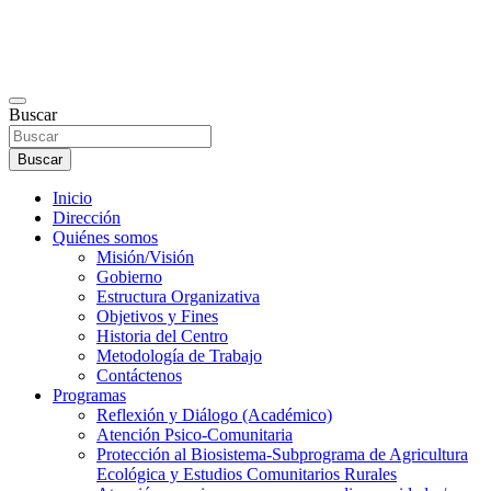
Buscar
Buscar
Inicio
Dirección
Quiénes somos
Misión/Visión
Gobierno
Estructura Organizativa
Objetivos y Fines
Historia del Centro
Metodología de Trabajo
Contáctenos
Programas
Reflexión y Diálogo (Académico)
Atención Psico-Comunitaria
Protección al Biosistema-Subprograma de Agricultura
Ecológica y Estudios Comunitarios Rurales