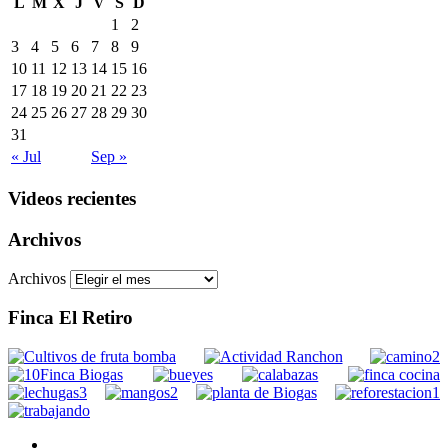
L
M
X
J
V
S
D
1
2
3
4
5
6
7
8
9
10
11
12
13
14
15
16
17
18
19
20
21
22
23
24
25
26
27
28
29
30
31
« Jul
Sep »
Videos recientes
Archivos
Archivos
Finca El Retiro