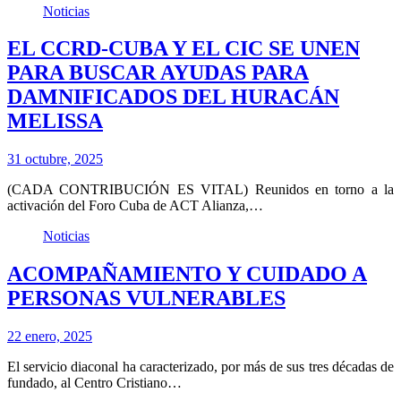
Noticias
EL CCRD-CUBA Y EL CIC SE UNEN
PARA BUSCAR AYUDAS PARA
DAMNIFICADOS DEL HURACÁN
MELISSA
31 octubre, 2025
(CADA CONTRIBUCIÓN ES VITAL) Reunidos en torno a la
activación del Foro Cuba de ACT Alianza,…
Noticias
ACOMPAÑAMIENTO Y CUIDADO A
PERSONAS VULNERABLES
22 enero, 2025
El servicio diaconal ha caracterizado, por más de sus tres décadas de
fundado, al Centro Cristiano…