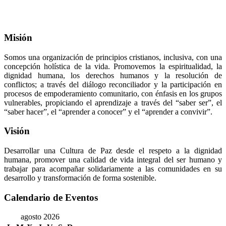
Misión
Somos una organización de principios cristianos, inclusiva, con una
concepción holística de la vida. Promovemos la espiritualidad, la
dignidad humana, los derechos humanos y la resolución de
conflictos; a través del diálogo reconciliador y la participación en
procesos de empoderamiento comunitario, con énfasis en los grupos
vulnerables, propiciando el aprendizaje a través del “saber ser”, el
“saber hacer”, el “aprender a conocer” y el “aprender a convivir”.
Visión
Desarrollar una Cultura de Paz desde el respeto a la dignidad
humana, promover una calidad de vida integral del ser humano y
trabajar para acompañar solidariamente a las comunidades en su
desarrollo y transformación de forma sostenible.
Calendario de Eventos
agosto 2026