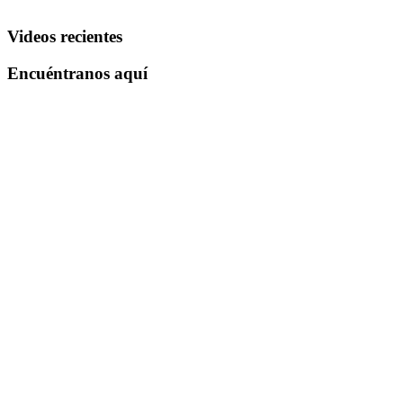
Videos recientes
Encuéntranos aquí