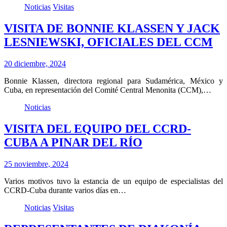
Noticias
Visitas
VISITA DE BONNIE KLASSEN Y JACK
LESNIEWSKI, OFICIALES DEL CCM
20 diciembre, 2024
Bonnie Klassen, directora regional para Sudamérica, México y
Cuba, en representación del Comité Central Menonita (CCM),…
Noticias
VISITA DEL EQUIPO DEL CCRD-
CUBA A PINAR DEL RÍO
25 noviembre, 2024
Varios motivos tuvo la estancia de un equipo de especialistas del
CCRD-Cuba durante varios días en…
Noticias
Visitas