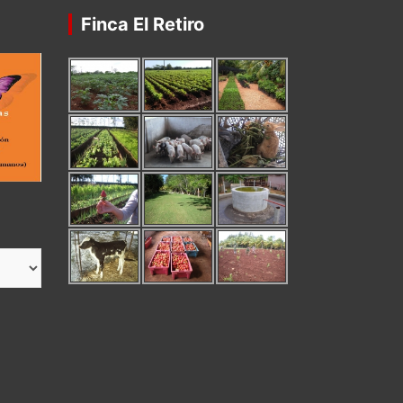
Finca El Retiro