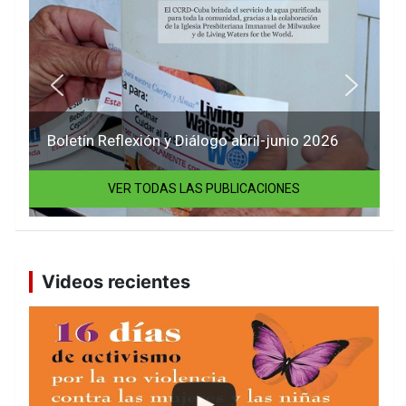
Boletín Reflexión y Diálogo abril-junio 2026
VER TODAS LAS PUBLICACIONES
Videos recientes