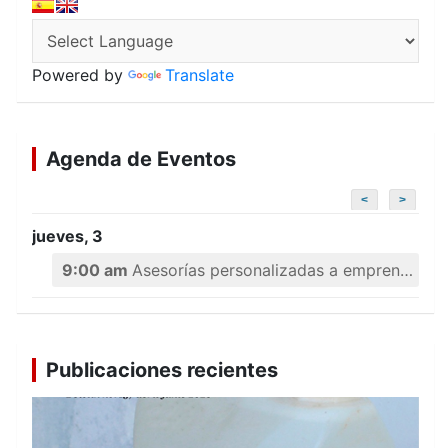
Powered by
Translate
Agenda de Eventos
<
>
jueves, 3
9:00 am
Asesorías personalizadas a emprendedores
Publicaciones recientes