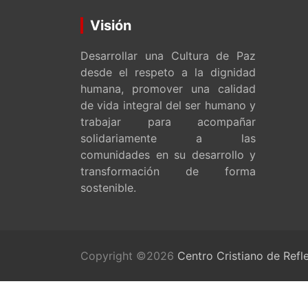
Visión
Desarrollar una Cultura de Paz
desde el respeto a la dignidad
humana, promover una calidad
de vida integral del ser humano y
trabajar para acompañar
solidariamente a las
comunidades en su desarrollo y
transformación de forma
sostenible.
Copyright ©2026
Centro Cristiano de Refl