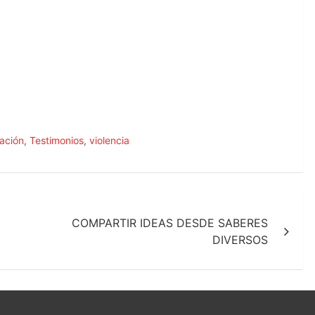
ación
,
Testimonios
,
violencia
COMPARTIR IDEAS DESDE SABERES
DIVERSOS