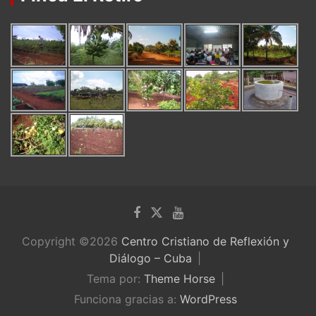
Copyright ©2026
Centro Cristiano de Reflexión y
Diálogo – Cuba
Tema por:
Theme Horse
Funciona gracias a:
WordPress