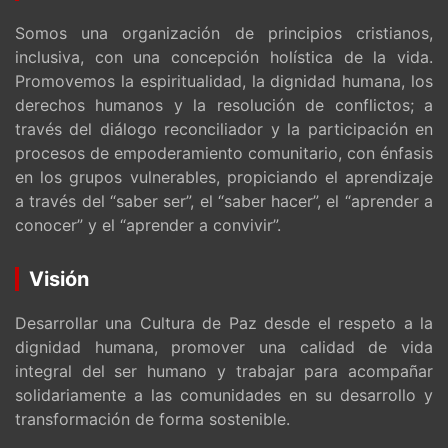
Somos una organización de principios cristianos,
inclusiva, con una concepción holística de la vida.
Promovemos la espiritualidad, la dignidad humana, los
derechos humanos y la resolución de conflictos; a
través del diálogo reconciliador y la participación en
procesos de empoderamiento comunitario, con énfasis
en los grupos vulnerables, propiciando el aprendizaje
a través del “saber ser”, el “saber hacer”, el “aprender a
conocer” y el “aprender a convivir”.
Visión
Desarrollar una Cultura de Paz desde el respeto a la
dignidad humana, promover una calidad de vida
integral del ser humano y trabajar para acompañar
solidariamente a las comunidades en su desarrollo y
transformación de forma sostenible.