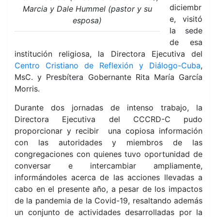
diciembr
Marcia y Dale Hummel (pastor y su
e, visitó
esposa)
la sede
de esa
institución religiosa, la Directora Ejecutiva del
Centro Cristiano de Reflexión y Diálogo-Cuba
,
MsC. y Presbítera Gobernante Rita María García
Morris.
Durante dos jornadas de intenso trabajo, la
Directora Ejecutiva del CCCRD-C pudo
proporcionar y recibir una copiosa información
con las autoridades y miembros de las
congregaciones con quienes tuvo oportunidad de
conversar e intercambiar ampliamente,
informándoles acerca de las acciones llevadas a
cabo en el presente año, a pesar de los impactos
de la pandemia de la Covid-19, resaltando además
un conjunto de actividades desarrolladas por la