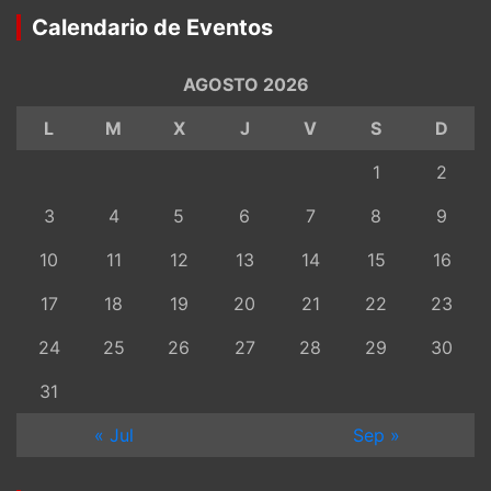
Calendario de Eventos
AGOSTO 2026
L
M
X
J
V
S
D
1
2
3
4
5
6
7
8
9
10
11
12
13
14
15
16
17
18
19
20
21
22
23
24
25
26
27
28
29
30
31
« Jul
Sep »