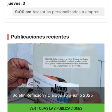
jueves, 3
9:00 am
Asesorías personalizadas a emprendedores
Publicaciones recientes
Boletín Reflexión y Diálogo abril-junio 2026
VER TODAS LAS PUBLICACIONES