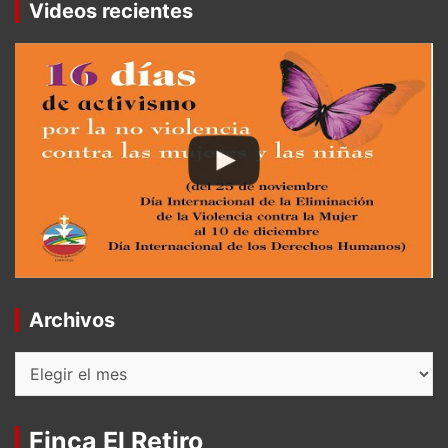
Videos recientes
Archivos
Archivos
Finca El Retiro