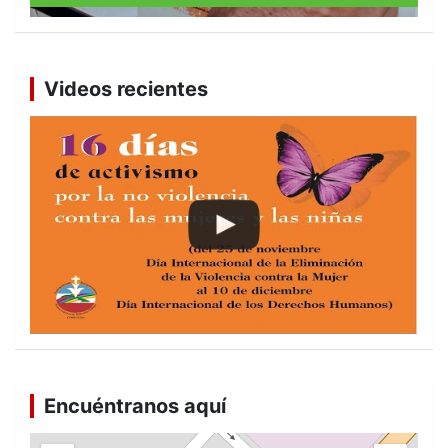
Videos recientes
Encuéntranos aquí