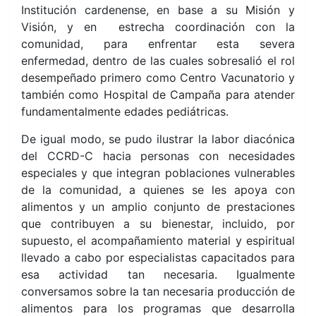
Institución cardenense, en base a su Misión y
Visión, y en estrecha coordinación con la
comunidad, para enfrentar esta severa
enfermedad, dentro de las cuales sobresalió el rol
desempeñado primero como Centro Vacunatorio y
también como Hospital de Campaña para atender
fundamentalmente edades pediátricas.
De igual modo, se pudo ilustrar la labor diacónica
del CCRD-C hacia personas con necesidades
especiales y que integran poblaciones vulnerables
de la comunidad, a quienes se les apoya con
alimentos y un amplio conjunto de prestaciones
que contribuyen a su bienestar, incluido, por
supuesto, el acompañamiento material y espiritual
llevado a cabo por especialistas capacitados para
esa actividad tan necesaria. Igualmente
conversamos sobre la tan necesaria producción de
alimentos para los programas que desarrolla