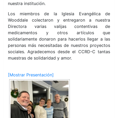
nuestra institución.
Los miembros de la Iglesia Evangélica de
Wooddale colectaron y entregaron a nuestra
Directora varias valijas contentivas de
medicamentos y otros artículos que
solidariamente donaron para hacerlos llegar a las
personas más necesitadas de nuestros proyectos
sociales. Agradecemos desde el CCRD-C tantas
muestras de solidaridad y amor.
[Mostrar Presentación]