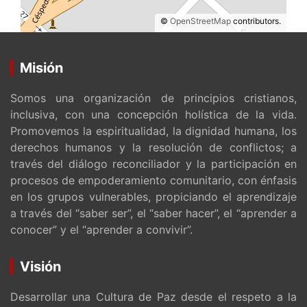
©
OpenStreetMap
contributors.
Misión
Somos una organización de principios cristianos,
inclusiva, con una concepción holística de la vida.
Promovemos la espiritualidad, la dignidad humana, los
derechos humanos y la resolución de conflictos; a
través del diálogo reconciliador y la participación en
procesos de empoderamiento comunitario, con énfasis
en los grupos vulnerables, propiciando el aprendizaje
a través del “saber ser”, el “saber hacer”, el “aprender a
conocer” y el “aprender a convivir”.
Visión
Desarrollar una Cultura de Paz desde el respeto a la