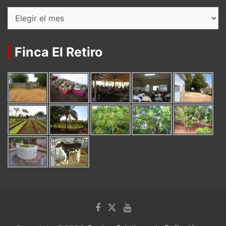
Archivos
Finca El Retiro