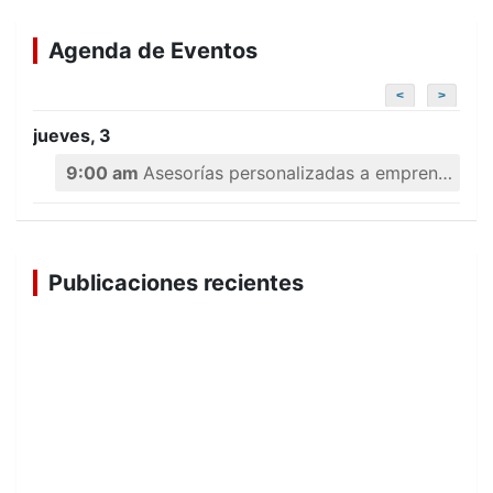
Agenda de Eventos
<
>
jueves, 3
9:00 am
Asesorías personalizadas a emprendedores
Publicaciones recientes