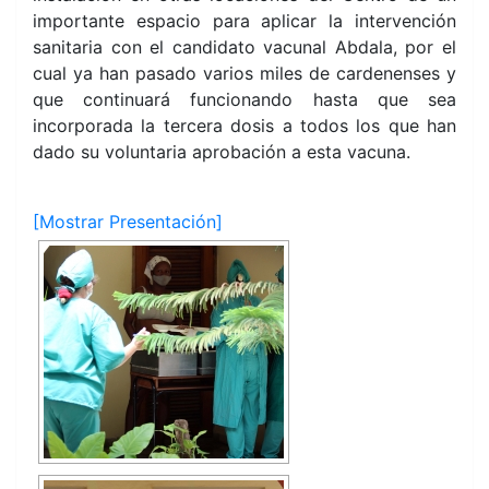
importante espacio para aplicar la intervención
sanitaria con el candidato vacunal Abdala, por el
cual ya han pasado varios miles de cardenenses y
que continuará funcionando hasta que sea
incorporada la tercera dosis a todos los que han
dado su voluntaria aprobación a esta vacuna.
[Mostrar Presentación]