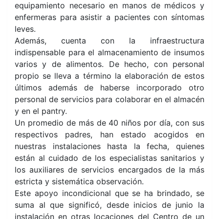
equipamiento necesario en manos de médicos y
enfermeras para asistir a pacientes con síntomas
leves.
Además, cuenta con la infraestructura
indispensable para el almacenamiento de insumos
varios y de alimentos. De hecho, con personal
propio se lleva a término la elaboración de estos
últimos además de haberse incorporado otro
personal de servicios para colaborar en el almacén
y en el pantry.
Un promedio de más de 40 niños por día, con sus
respectivos padres, han estado acogidos en
nuestras instalaciones hasta la fecha, quienes
están al cuidado de los especialistas sanitarios y
los auxiliares de servicios encargados de la más
estricta y sistemática observación.
Este apoyo incondicional que se ha brindado, se
suma al que significó, desde inicios de junio la
instalación en otras locaciones del Centro de un