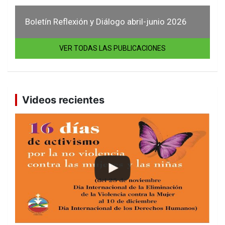
Boletín Reflexión y Diálogo abril-junio 2026
VER TODAS LAS PUBLICACIONES
Videos recientes