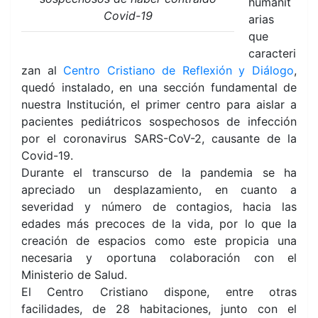
humanit
Covid-19
arias
que
caracteri
zan al
Centro Cristiano de Reflexión y Diálogo
,
quedó instalado, en una sección fundamental de
nuestra Institución, el primer centro para aislar a
pacientes pediátricos sospechosos de infección
por el coronavirus SARS-CoV-2, causante de la
Covid-19.
Durante el transcurso de la pandemia se ha
apreciado un desplazamiento, en cuanto a
severidad y número de contagios, hacia las
edades más precoces de la vida, por lo que la
creación de espacios como este propicia una
necesaria y oportuna colaboración con el
Ministerio de Salud.
El Centro Cristiano dispone, entre otras
facilidades, de 28 habitaciones, junto con el