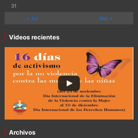
31
« Jul
Sep »
Videos recientes
Archivos