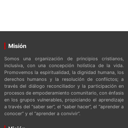
Misión
Somos una organización de principios cristianos,
inclusiva, con una concepción holística de la vida.
Promovemos la espiritualidad, la dignidad humana, los
derechos humanos y la resolución de conflictos; a
través del diálogo reconciliador y la participación en
procesos de empoderamiento comunitario, con énfasis
en los grupos vulnerables, propiciando el aprendizaje
a través del “saber ser”, el “saber hacer”, el “aprender a
conocer” y el “aprender a convivir”.