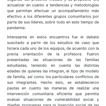
actualizar en cuanto a tendencias y metodologías
que permitan efectuar un acompañamiento más
efectivo a los diferentes grupos comunitarios por
parte de sus líderes, sobre todo en este tiempo de
pandemia.
Interesante en estos encuentros fue el debate
suscitado a partir de los estudios de caso que
hiciera cada uno de los equipos, de acuerdo con la
previa orientación de la profesora. Fueron
presentadas las situaciones de las familias
estudiadas, teniendo en cuenta las distintas
edades de quienes las integran, el tipo de modelo
de familia, así como los particulares conflictos de
sus integrantes. Hecho esto, se establecieron
pautas en cuanto las maneras de realizar una
intervención comunitaria eficiente que permita
evaluar situaciones de vulnerabilidad social y
diseñar programas para la inserción social de las