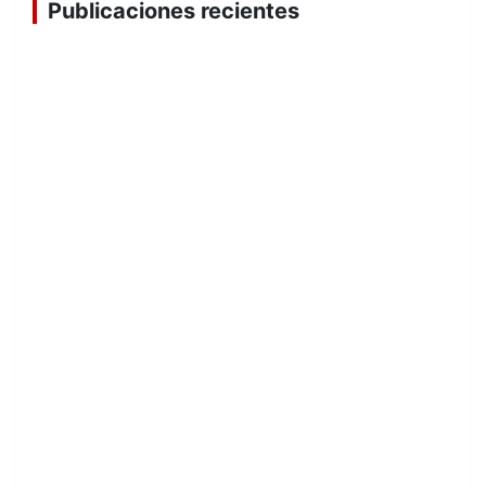
Publicaciones recientes