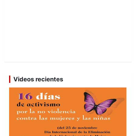
Videos recientes