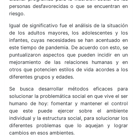
personas desfavorecidas o que se encuentran en
riesgo.
Igual de significativo fue el análisis de la situación
de los adultos mayores, los adolescentes y los
infantes, cuyas necesidades se han acentuado en
este tiempo de pandemia. De acuerdo con esto, se
puntualizaron aspectos que pueden incidir en un
mejoramiento de las relaciones humanas y en
otros que potencien estilos de vida acordes a los
diferentes grupos y edades.
Se busca desarrollar métodos eficaces para
solucionar la problemática social en que vive el ser
humano de hoy: fomentar y mantener el control
que este puede ejercer sobre el ambiente
individual y la estructura social, para solucionar los
diferentes problemas que lo aquejan y lograr
cambios en esos ambientes.