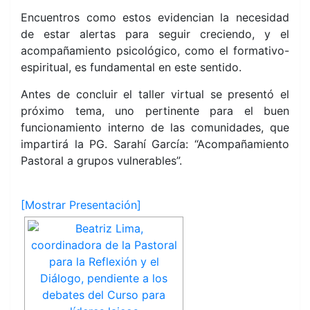
Encuentros como estos evidencian la necesidad
de estar alertas para seguir creciendo, y el
acompañamiento psicológico, como el formativo-
espiritual, es fundamental en este sentido.
Antes de concluir el taller virtual se presentó el
próximo tema, uno pertinente para el buen
funcionamiento interno de las comunidades, que
impartirá la PG. Sarahí García: “Acompañamiento
Pastoral a grupos vulnerables”.
[Mostrar Presentación]