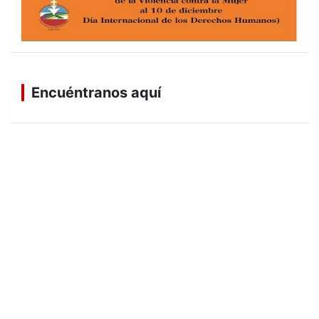
Encuéntranos aquí