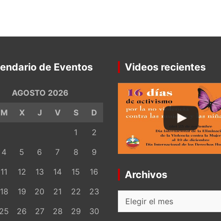
endario de Eventos
Videos recientes
AGOSTO 2026
M
X
J
V
S
D
1
2
4
5
6
7
8
9
11
12
13
14
15
16
Archivos
18
19
20
21
22
23
Archivos
25
26
27
28
29
30