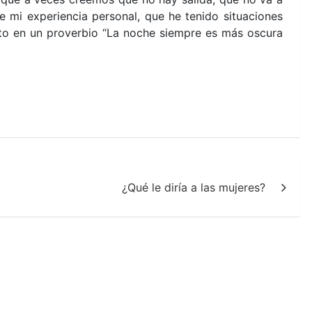
mi experiencia personal, que he tenido situaciones
ito en un proverbio “La noche siempre es más oscura
¿Qué le diría a las mujeres?