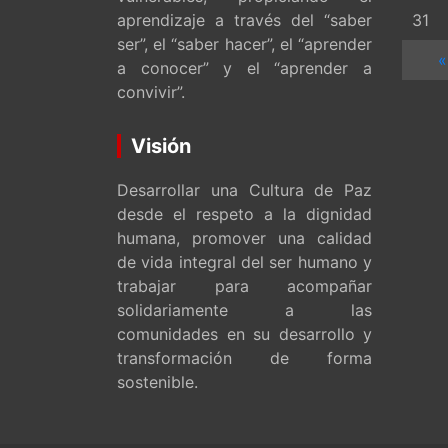
aprendizaje a través del “saber
31
ser”, el “saber hacer”, el “aprender
«
a conocer” y el “aprender a
convivir”.
Visión
Desarrollar una Cultura de Paz
desde el respeto a la dignidad
humana, promover una calidad
de vida integral del ser humano y
trabajar para acompañar
solidariamente a las
comunidades en su desarrollo y
transformación de forma
sostenible.