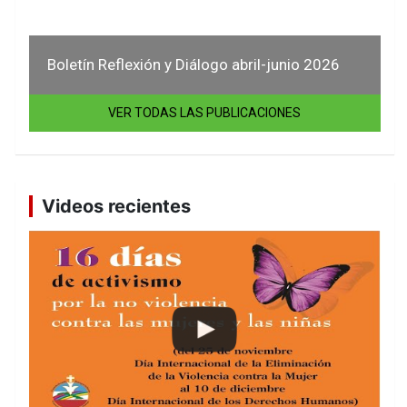
Boletín Reflexión y Diálogo abril-junio 2026
VER TODAS LAS PUBLICACIONES
Videos recientes