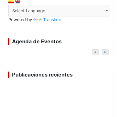
Powered by
Translate
Agenda de Eventos
<
>
Publicaciones recientes