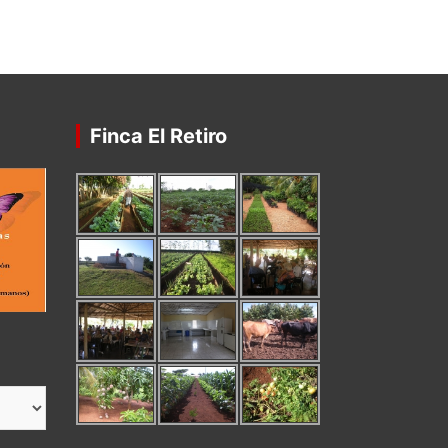
Finca El Retiro