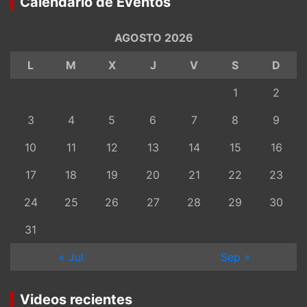
Calendario de Eventos
AGOSTO 2026
L
M
X
J
V
S
D
1
2
3
4
5
6
7
8
9
10
11
12
13
14
15
16
17
18
19
20
21
22
23
24
25
26
27
28
29
30
31
« Jul
Sep »
Videos recientes