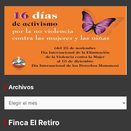
Archivos
Archivos
Finca El Retiro