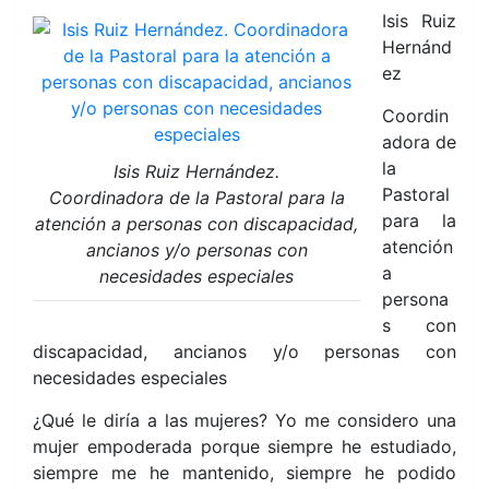
Isis Ruiz
Hernánd
ez
Coordin
adora de
la
Isis Ruiz Hernández.
Pastoral
Coordinadora de la Pastoral para la
para la
atención a personas con discapacidad,
atención
ancianos y/o personas con
a
necesidades especiales
persona
s con
discapacidad, ancianos y/o personas con
necesidades especiales
¿Qué le diría a las mujeres? Yo me considero una
mujer empoderada porque siempre he estudiado,
siempre me he mantenido, siempre he podido