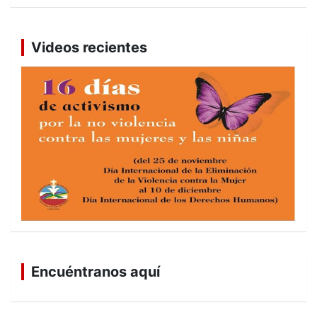
Videos recientes
Encuéntranos aquí