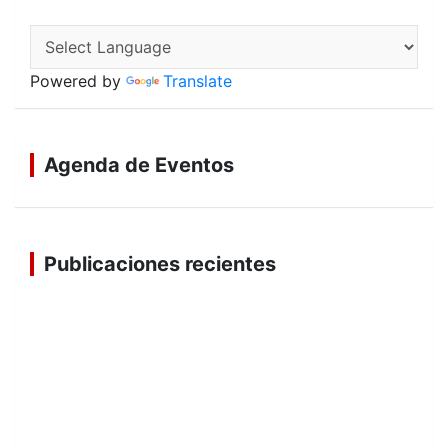
Powered by
Translate
Agenda de Eventos
Publicaciones recientes