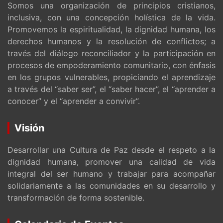
Somos una organización de principios cristianos,
inclusiva, con una concepción holística de la vida.
Promovemos la espiritualidad, la dignidad humana, los
derechos humanos y la resolución de conflictos; a
través del diálogo reconciliador y la participación en
procesos de empoderamiento comunitario, con énfasis
en los grupos vulnerables, propiciando el aprendizaje
a través del “saber ser”, el “saber hacer”, el “aprender a
conocer” y el “aprender a convivir”.
Visión
Desarrollar una Cultura de Paz desde el respeto a la
dignidad humana, promover una calidad de vida
integral del ser humano y trabajar para acompañar
solidariamente a las comunidades en su desarrollo y
transformación de forma sostenible.