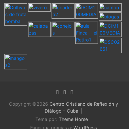
Copyright ©2026
Centro Cristiano de Reflexión y
Diálogo – Cuba
Tema por:
Theme Horse
Funciona gracias a:
WordPress