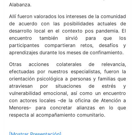
Alabanza.
Allí fueron valorados los intereses de la comunidad
de acuerdo con las posibilidades actuales de
desarrollo local en el contexto pos pandemia. El
encuentro también sirvió para que los
participantes compartieran retos, desafíos y
aprendizajes durante los meses de confinamiento.
Otras acciones colaterales de relevancia,
efectuadas por nuestros especialistas, fueron la
orientación psicológica a personas y familias que
atraviesan por situaciones de estrés y
vulnerabilidad
emocional, así como un encuentro
con actores locales –de la oficina de Atención a
Menores– para concretar alianzas en lo que
respecta al acompañamiento comunitario.
[Mostrar Presentación]