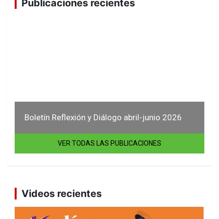
Publicaciones recientes
Boletín Reflexión y Diálogo abril-junio 2026
VER TODAS LAS PUBLICACIONES
Videos recientes