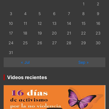
1
2
3
4
5
6
7
8
9
10
11
12
13
14
15
16
17
18
19
20
21
22
23
24
25
26
27
28
29
30
31
« Jul
Sep »
Videos recientes