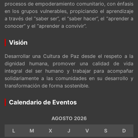
procesos de empoderamiento comunitario, con énfasis
en los grupos vulnerables, propiciando el aprendizaje
a través del “saber ser”, el “saber hacer”, el “aprender a
conocer” y el “aprender a convivir”.
Visión
Desarrollar una Cultura de Paz desde el respeto a la
dignidad humana, promover una calidad de vida
integral del ser humano y trabajar para acompañar
solidariamente a las comunidades en su desarrollo y
transformación de forma sostenible.
Calendario de Eventos
AGOSTO 2026
L
M
X
J
V
S
D