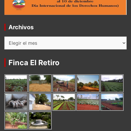
Archivos
Archivos
Finca El Retiro