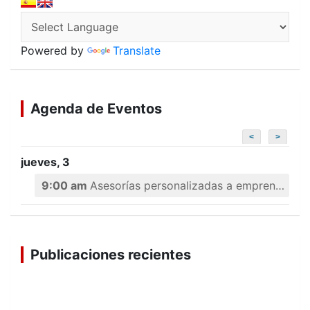
Powered by
Translate
Agenda de Eventos
<
>
jueves, 3
9:00 am
Asesorías personalizadas a emprendedores
Publicaciones recientes