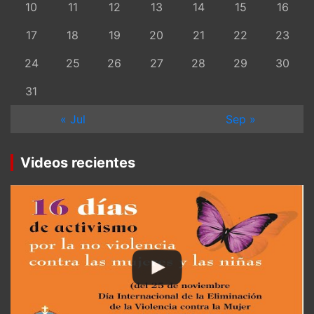
10
11
12
13
14
15
16
17
18
19
20
21
22
23
24
25
26
27
28
29
30
31
« Jul
Sep »
Videos recientes