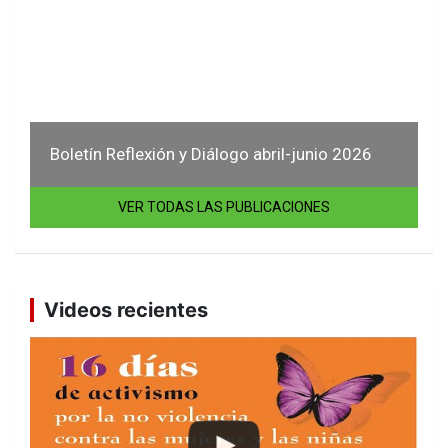
Boletín Reflexión y Diálogo abril-junio 2026
VER TODAS LAS PUBLICACIONES
Videos recientes