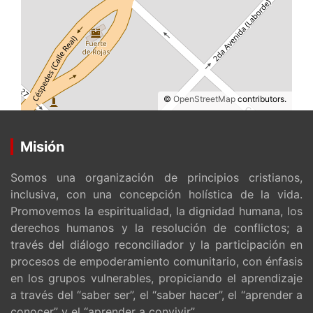
©
OpenStreetMap
contributors.
Misión
Somos una organización de principios cristianos,
inclusiva, con una concepción holística de la vida.
Promovemos la espiritualidad, la dignidad humana, los
derechos humanos y la resolución de conflictos; a
través del diálogo reconciliador y la participación en
procesos de empoderamiento comunitario, con énfasis
en los grupos vulnerables, propiciando el aprendizaje
a través del “saber ser”, el “saber hacer”, el “aprender a
conocer” y el “aprender a convivir”.