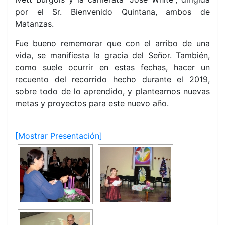
por el Sr. Bienvenido Quintana, ambos de
Matanzas.
Fue bueno rememorar que con el arribo de una
vida, se manifiesta la gracia del Señor. También,
como suele ocurrir en estas fechas, hacer un
recuento del recorrido hecho durante el 2019,
sobre todo de lo aprendido, y plantearnos nuevas
metas y proyectos para este nuevo año.
[Mostrar Presentación]