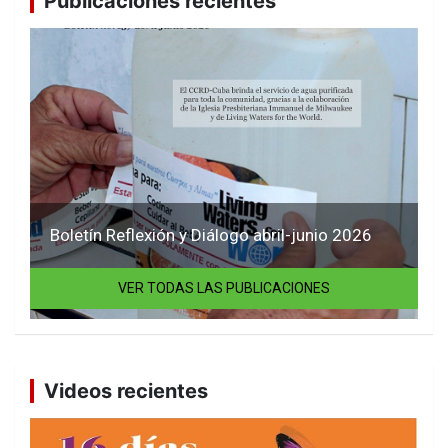
Publicaciones recientes
Boletín Reflexión y Diálogo abril-junio 2026
VER TODAS LAS PUBLICACIONES
Videos recientes