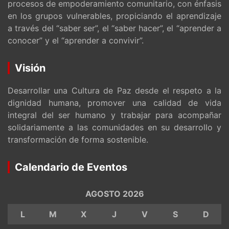
procesos de empoderamiento comunitario, con énfasis
en los grupos vulnerables, propiciando el aprendizaje
a través del “saber ser”, el “saber hacer”, el “aprender a
conocer” y el “aprender a convivir”.
Visión
Desarrollar una Cultura de Paz desde el respeto a la
dignidad humana, promover una calidad de vida
integral del ser humano y trabajar para acompañar
solidariamente a las comunidades en su desarrollo y
transformación de forma sostenible.
Calendario de Eventos
AGOSTO 2026
L
M
X
J
V
S
D