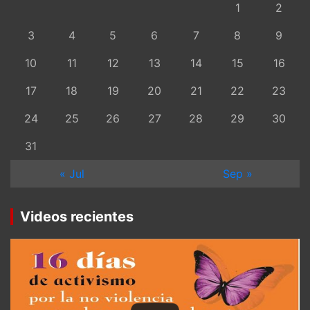
1
2
3
4
5
6
7
8
9
10
11
12
13
14
15
16
17
18
19
20
21
22
23
24
25
26
27
28
29
30
31
« Jul
Sep »
Videos recientes