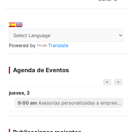
Powered by
Translate
Agenda de Eventos
<
>
jueves, 3
9:00 am
Asesorías personalizadas a emprendedores