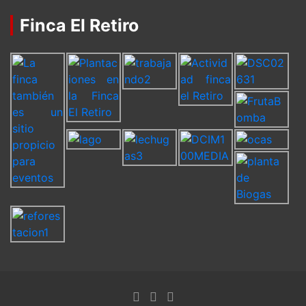
Finca El Retiro