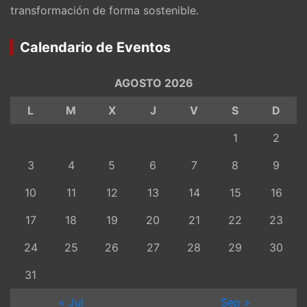
transformación de forma sostenible.
Calendario de Eventos
AGOSTO 2026
L
M
X
J
V
S
D
1
2
3
4
5
6
7
8
9
10
11
12
13
14
15
16
17
18
19
20
21
22
23
24
25
26
27
28
29
30
31
« Jul
Sep »