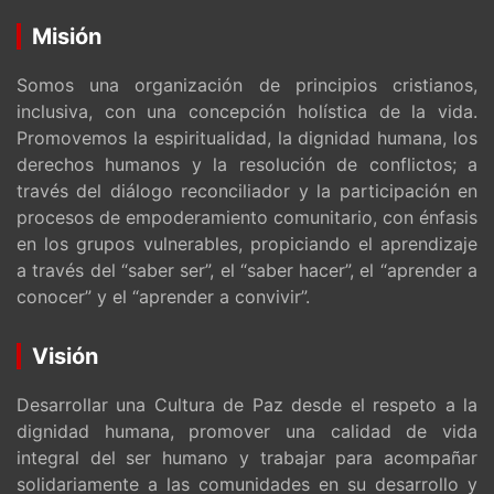
Misión
Somos una organización de principios cristianos,
inclusiva, con una concepción holística de la vida.
Promovemos la espiritualidad, la dignidad humana, los
derechos humanos y la resolución de conflictos; a
través del diálogo reconciliador y la participación en
procesos de empoderamiento comunitario, con énfasis
en los grupos vulnerables, propiciando el aprendizaje
a través del “saber ser”, el “saber hacer”, el “aprender a
conocer” y el “aprender a convivir”.
Visión
Desarrollar una Cultura de Paz desde el respeto a la
dignidad humana, promover una calidad de vida
integral del ser humano y trabajar para acompañar
solidariamente a las comunidades en su desarrollo y