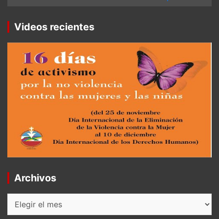
Videos recientes
Archivos
Archivos