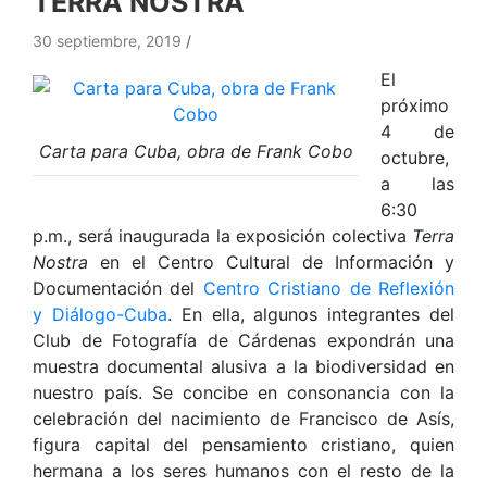
TERRA NOSTRA
30 septiembre, 2019
El
próximo
4 de
Carta para Cuba, obra de Frank Cobo
octubre,
a las
6:30
p.m., será inaugurada la exposición colectiva
Terra
Nostra
en el Centro Cultural de Información y
Documentación del
Centro Cristiano de Reflexión
y Diálogo-Cuba
. En ella, algunos integrantes del
Club de Fotografía de Cárdenas expondrán una
muestra documental alusiva a la biodiversidad en
nuestro país. Se concibe en consonancia con la
celebración del nacimiento de Francisco de Asís,
figura capital del pensamiento cristiano, quien
hermana a los seres humanos con el resto de la