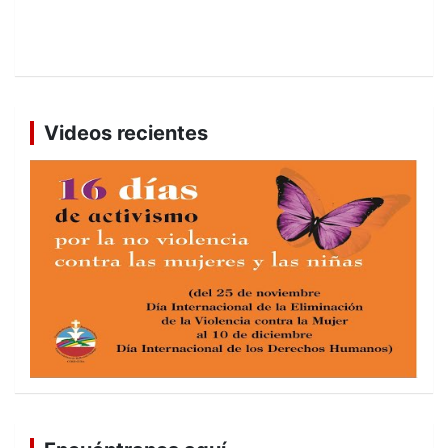
Videos recientes