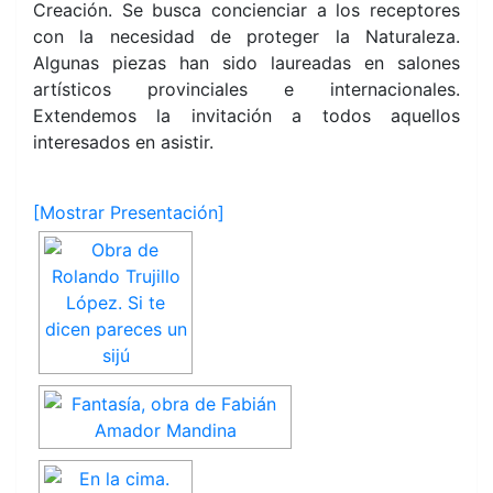
Creación. Se busca concienciar a los receptores
con la necesidad de proteger la Naturaleza.
Algunas piezas han sido laureadas en salones
artísticos provinciales e internacionales.
Extendemos la invitación a todos aquellos
interesados en asistir.
[Mostrar Presentación]