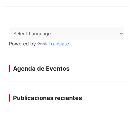
Powered by
Translate
Agenda de Eventos
Publicaciones recientes