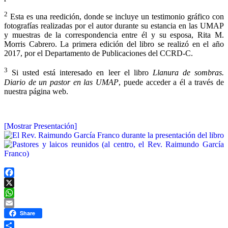
2
Esta es una reedición, donde se incluye un testimonio gráfico con
fotografías realizadas por el autor durante su estancia en las UMAP
y muestras de la correspondencia entre él y su esposa, Rita M.
Morris Cabrero. La primera edición del libro se realizó en el año
2017, por el Departamento de Publicaciones del CCRD-C.
3
Si usted está interesado en leer el libro
Llanura de sombras.
Diario de un pastor en las UMAP
, puede acceder a él a través de
nuestra página web.
[Mostrar Presentación]
Facebook
X
WhatsApp
Email
Share