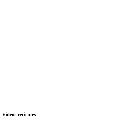
Videos recientes