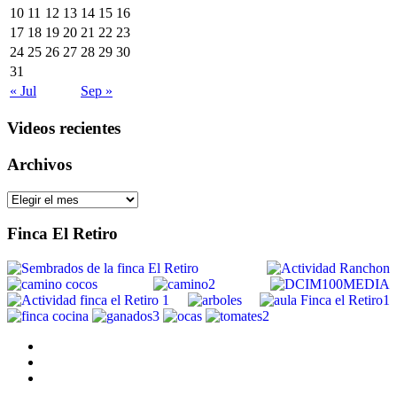
10
11
12
13
14
15
16
17
18
19
20
21
22
23
24
25
26
27
28
29
30
31
« Jul
Sep »
Videos recientes
Archivos
Archivos
Finca El Retiro