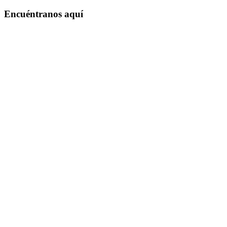
Encuéntranos aquí