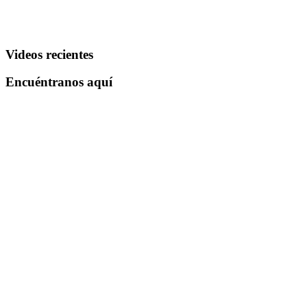
Videos recientes
Encuéntranos aquí