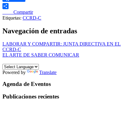
____ Compartir
Etiquetas:
CCRD-C
Navegación de entradas
LABORAR Y COMPARTIR: JUNTA DIRECTIVA EN EL
CCRD-C
EL ARTE DE SABER COMUNICAR
Powered by
Translate
Agenda de Eventos
Publicaciones recientes