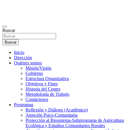
Buscar
Buscar
Inicio
Dirección
Quiénes somos
Misión/Visión
Gobierno
Estructura Organizativa
Objetivos y Fines
Historia del Centro
Metodología de Trabajo
Contáctenos
Programas
Reflexión y Diálogo (Académico)
Atención Psico-Comunitaria
Protección al Biosistema-Subprograma de Agricultura
Ecológica y Estudios Comunitarios Rurales