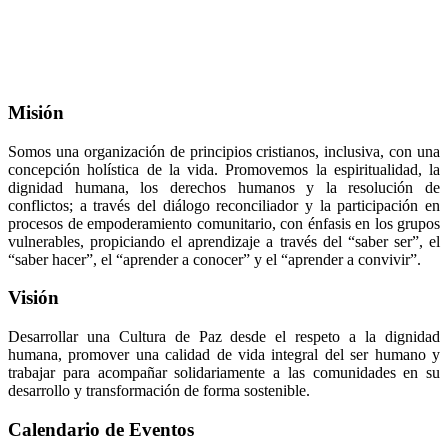
Misión
Somos una organización de principios cristianos, inclusiva, con una
concepción holística de la vida. Promovemos la espiritualidad, la
dignidad humana, los derechos humanos y la resolución de
conflictos; a través del diálogo reconciliador y la participación en
procesos de empoderamiento comunitario, con énfasis en los grupos
vulnerables, propiciando el aprendizaje a través del “saber ser”, el
“saber hacer”, el “aprender a conocer” y el “aprender a convivir”.
Visión
Desarrollar una Cultura de Paz desde el respeto a la dignidad
humana, promover una calidad de vida integral del ser humano y
trabajar para acompañar solidariamente a las comunidades en su
desarrollo y transformación de forma sostenible.
Calendario de Eventos