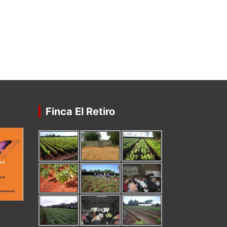
Finca El Retiro