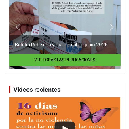
Boletín Reflexión y Diálogo abril-junio 2026
VER TODAS LAS PUBLICACIONES
Videos recientes