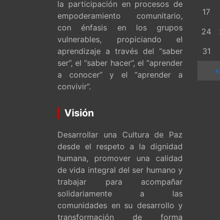
la participación en procesos de
17
empoderamiento comunitario,
con énfasis en los grupos
24
vulnerables, propiciando el
aprendizaje a través del “saber
31
ser”, el “saber hacer”, el “aprender
«
a conocer” y el “aprender a
convivir”.
Visión
Desarrollar una Cultura de Paz
desde el respeto a la dignidad
humana, promover una calidad
de vida integral del ser humano y
trabajar para acompañar
solidariamente a las
comunidades en su desarrollo y
transformación de forma