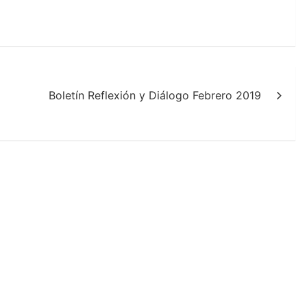
Boletín Reflexión y Diálogo Febrero 2019