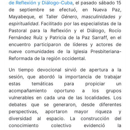
de Reflexión y Diálogo-Cuba
, el pasado sábado 15
de septiembre se efectuó, en Nueva Paz,
Mayabeque, el Taller
Género, masculinidades y
espiritualidad
. Facilitado por las especialistas de la
Pastoral para la Reflexión y el Diálogo, Rocío
Fernández Ruíz y Patricia de la Paz Sarraff, en el
encuentro participaron de líderes y actores de
nueve comunidades de la Iglesia Presbiteriana-
Reformada de la región occidental.
Un tiempo devocional sirvió de apertura a la
sesión, que abordó la importancia de trabajar
estas temáticas para propiciar un
acompañamiento oportuno a los grupos
vulnerables en cada una de las
localidades. Los
debates que se generaron, desde diferentes
perspectivas, aportaron mayor riqueza y
diversidad al espacio. La construcción del
conocimiento colectivo evidenció la