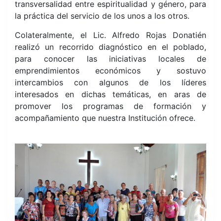
transversalidad entre espiritualidad y género, para
la práctica del servicio de los unos a los otros.
Colateralmente, el Lic. Alfredo Rojas Donatién
realizó un recorrido diagnóstico en el poblado,
para conocer las iniciativas locales de
emprendimientos económicos y sostuvo
intercambios con algunos de los líderes
interesados en dichas temáticas, en aras de
promover los programas de formación y
acompañamiento que nuestra Institución ofrece.