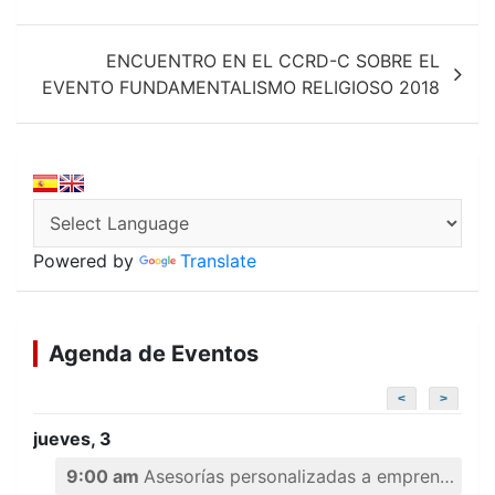
entradas
ENCUENTRO EN EL CCRD-C SOBRE EL
EVENTO FUNDAMENTALISMO RELIGIOSO 2018
Powered by
Translate
Agenda de Eventos
<
>
jueves, 3
9:00 am
Asesorías personalizadas a emprendedores