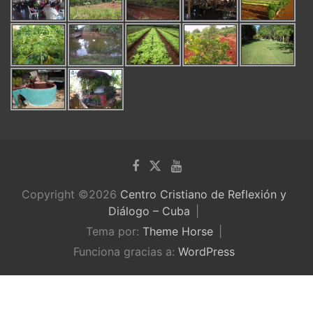
Copyright ©2026
Centro Cristiano de Reflexión y
Diálogo – Cuba
Tema por:
Theme Horse
Funciona gracias a:
WordPress