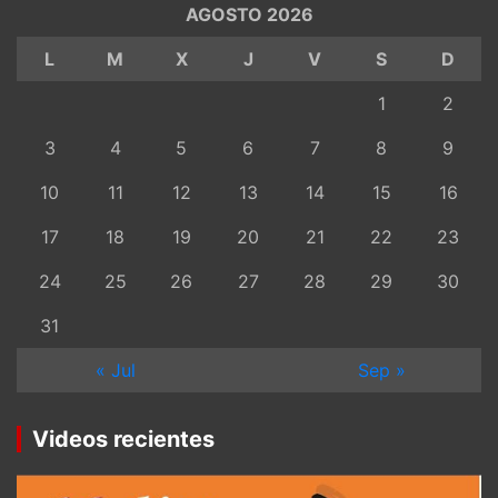
AGOSTO 2026
L
M
X
J
V
S
D
1
2
3
4
5
6
7
8
9
10
11
12
13
14
15
16
17
18
19
20
21
22
23
24
25
26
27
28
29
30
31
« Jul
Sep »
Videos recientes