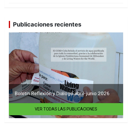
Publicaciones recientes
Boletín Reflexión y Diálogo abril-junio 2026
VER TODAS LAS PUBLICACIONES