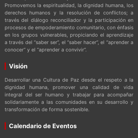
Promovemos la espiritualidad, la dignidad humana, los
derechos humanos y la resolución de conflictos; a
través del diálogo reconciliador y la participación en
procesos de empoderamiento comunitario, con énfasis
en los grupos vulnerables, propiciando el aprendizaje
a través del “saber ser”, el “saber hacer”, el “aprender a
conocer” y el “aprender a convivir”.
Visión
Desarrollar una Cultura de Paz desde el respeto a la
dignidad humana, promover una calidad de vida
integral del ser humano y trabajar para acompañar
solidariamente a las comunidades en su desarrollo y
transformación de forma sostenible.
Calendario de Eventos