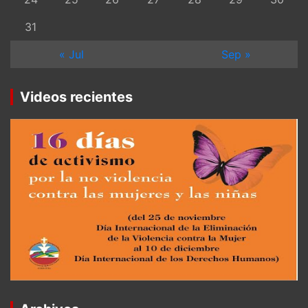
31
« Jul
Sep »
Videos recientes