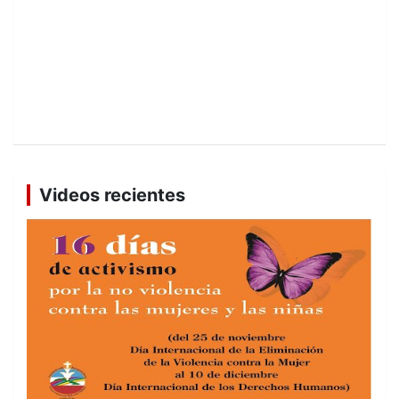
Videos recientes