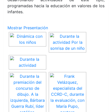
programadas hacia la educación en valores de los
infantes.
Mostrar Presentación