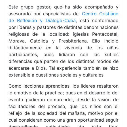
Este grupo gestor, que ha sido acompañado y
asesorado por especialistas del
Centro Cristiano
de Reflexión y Diálogo-Cuba
, está conformado
por líderes y pastores de distintas denominaciones
religiosas de la localidad: iglesias Pentecostal,
Morava, Católica y Presbiteriana. Ello incidió
didácticamente en la vivencia de los niños
participantes, pues lidiaron con las sutiles
diferencias que parten de los distintos modos de
acercarse a Dios. Tal experiencia también se hizo
extensible a cuestiones sociales y culturales.
Como lecciones aprendidas, los líderes resaltaron
lo emotivo de la práctica; pues en el desarrollo del
evento pudieron comprender, desde la visión de
facilitadores del proceso, que los niños son el
reflejo de la sociedad del mañana, motivo por el
cual consideran como una gran oportunidad seguir
desarrollando actividades de este tipo,