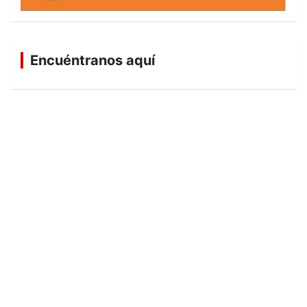
Encuéntranos aquí