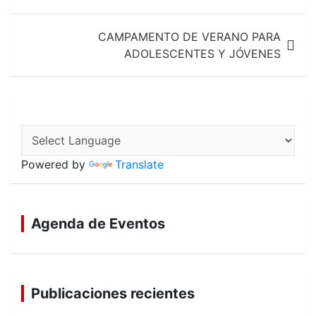
de
entradas
CAMPAMENTO DE VERANO PARA
ADOLESCENTES Y JÓVENES
Powered by
Translate
Agenda de Eventos
Publicaciones recientes