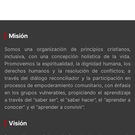
Misión
Somos una organización de principios cristianos,
inclusiva, con una concepción holística de la vida.
Promovemos la espiritualidad, la dignidad humana, los
derechos humanos y la resolución de conflictos; a
través del diálogo reconciliador y la participación en
procesos de empoderamiento comunitario, con énfasis
en los grupos vulnerables, propiciando el aprendizaje
a través del “saber ser”, el “saber hacer”, el “aprender a
conocer” y el “aprender a convivir”.
Visión