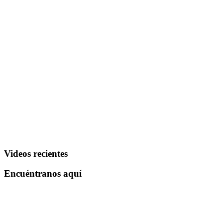
Videos recientes
Encuéntranos aquí