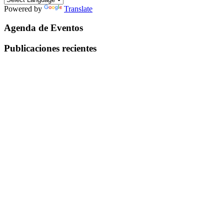
Powered by
Translate
Agenda de Eventos
Publicaciones recientes