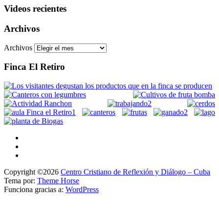
Videos recientes
Archivos
Archivos
Finca El Retiro
Copyright ©2026
Centro Cristiano de Reflexión y Diálogo – Cuba
Tema por:
Theme Horse
Funciona gracias a:
WordPress