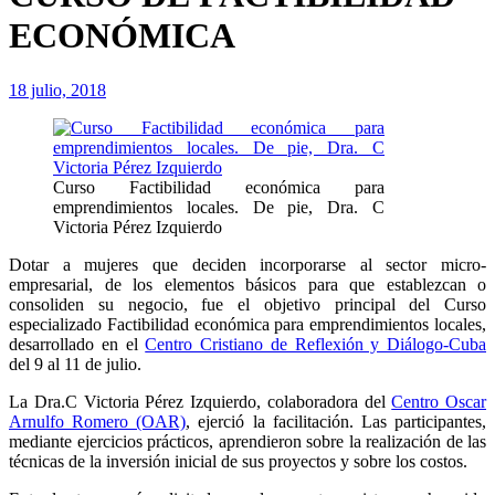
ECONÓMICA
18 julio, 2018
Curso Factibilidad económica para
emprendimientos locales. De pie, Dra. C
Victoria Pérez Izquierdo
Dotar a mujeres que deciden incorporarse al sector micro-
empresarial, de los elementos básicos para que establezcan o
consoliden su negocio, fue el objetivo principal del Curso
especializado Factibilidad económica para emprendimientos locales,
desarrollado en el
Centro Cristiano de Reflexión y Diálogo-Cuba
del 9 al 11 de julio.
La Dra.C Victoria Pérez Izquierdo, colaboradora del
Centro Oscar
Arnulfo Romero (OAR)
, ejerció la facilitación. Las participantes,
mediante ejercicios prácticos, aprendieron sobre la realización de las
técnicas de la inversión inicial de sus proyectos y sobre los costos.