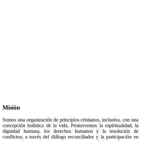
Misión
Somos una organización de principios cristianos, inclusiva, con una
concepción holística de la vida. Promovemos la espiritualidad, la
dignidad humana, los derechos humanos y la resolución de
conflictos; a través del diálogo reconciliador y la participación en