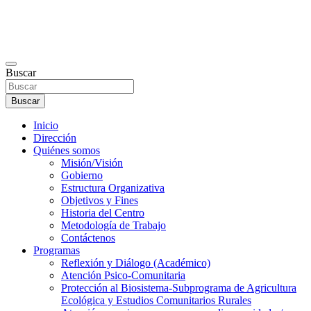
Buscar
Buscar
Inicio
Dirección
Quiénes somos
Misión/Visión
Gobierno
Estructura Organizativa
Objetivos y Fines
Historia del Centro
Metodología de Trabajo
Contáctenos
Programas
Reflexión y Diálogo (Académico)
Atención Psico-Comunitaria
Protección al Biosistema-Subprograma de Agricultura
Ecológica y Estudios Comunitarios Rurales