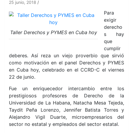
25 junio, 2018
Para
exigir
derecho
Taller Derechos y PYMES en Cuba hoy
s hay
que
cumplir
deberes. Así reza un viejo proverbio que sirvió
como motivación en el panel Derechos y PYMES
en Cuba hoy, celebrado en el CCRD-C el viernes
22 de junio.
Fue un enriquecedor intercambio entre los
prestigiosos profesores de Derecho de la
Universidad de La Habana, Natacha Mesa Tejeda,
Taydit Peña Lorenzo, Jennifer Batista Torres y
Alejandro Vigil Duarte, microempresarios del
sector no estatal y empleados del sector estatal.