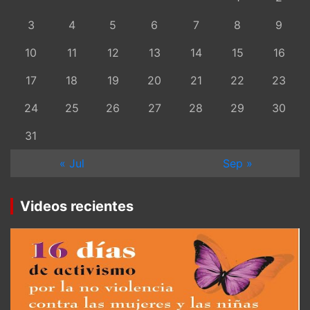
3
4
5
6
7
8
9
10
11
12
13
14
15
16
17
18
19
20
21
22
23
24
25
26
27
28
29
30
31
« Jul
Sep »
Videos recientes