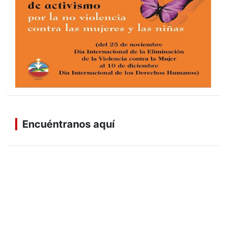
Encuéntranos aquí