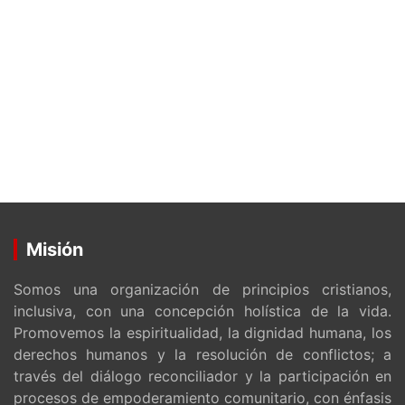
Misión
Somos una organización de principios cristianos,
inclusiva, con una concepción holística de la vida.
Promovemos la espiritualidad, la dignidad humana, los
derechos humanos y la resolución de conflictos; a
través del diálogo reconciliador y la participación en
procesos de empoderamiento comunitario, con énfasis