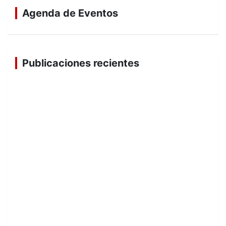
Agenda de Eventos
Publicaciones recientes