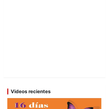
Videos recientes