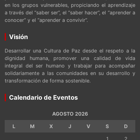
en los grupos vulnerables, propiciando el aprendizaje
a través del “saber ser”, el “saber hacer”, el “aprender a
conocer” y el “aprender a convivir”.
Visión
Desarrollar una Cultura de Paz desde el respeto a la
dignidad humana, promover una calidad de vida
integral del ser humano y trabajar para acompañar
solidariamente a las comunidades en su desarrollo y
transformación de forma sostenible.
Calendario de Eventos
AGOSTO 2026
L
M
X
J
V
S
D
1
2